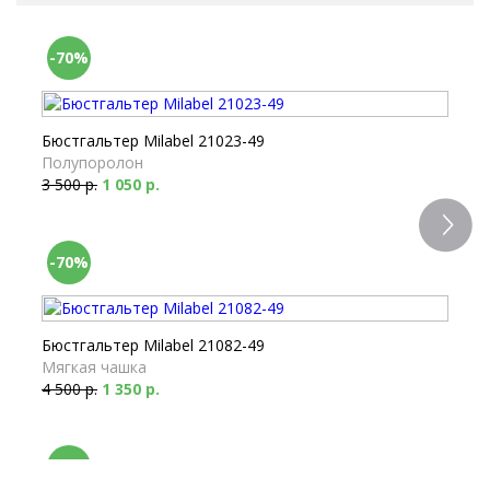
-70%
Бюстгальтер Milabel 21023-49
Полупоролон
3 500 р.
1 050 р.
-70%
Бюстгальтер Milabel 21082-49
Мягкая чашка
4 500 р.
1 350 р.
-70%