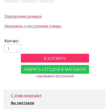
Определение размера
Уведомить о поступлении товара
Кол-во :
В КОРЗИНУ
ЗАБРАТЬ СЕГОДНЯ В МАГАЗИНЕ
самовывоз бесплатно!
С этим покупают
Вы смотрели