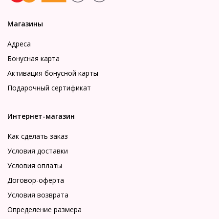
Магазины
Адреса
Бонусная карта
Активация бонусной карты
Подарочный сертификат
Интернет-магазин
Как сделать заказ
Условия доставки
Условия оплаты
Договор-оферта
Условия возврата
Определение размера