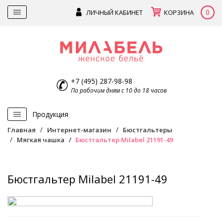
0
ЛИЧНЫЙ КАБИНЕТ
КОРЗИНА
+7 (495) 287-98-98
По рабочим дням с 10 до 18 часов
Продукция
Главная
Интернет-магазин
Бюстгальтеры
Мягкая чашка
Бюстгальтер Milabel 21191-49
Бюстгальтер Milabel 21191-49