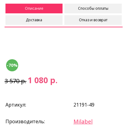
Описание
Способы оплаты
Доставка
Отказ и возврат
-70%
1 080 р.
3 570 р.
Артикул:
21191-49
Milabel
Производитель: