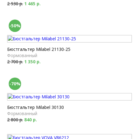
2 930 р.
1 465 р.
-50%
Бюстгальтер Milabel 21130-25
Формованный
2 700 р.
1 350 р.
-70%
Бюстгальтер Milabel 30130
Формованный
2 800 р.
840 р.