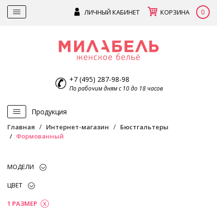
0
ЛИЧНЫЙ КАБИНЕТ
КОРЗИНА
+7 (495) 287-98-98
По рабочим дням с 10 до 18 часов
Продукция
Главная
Интернет-магазин
Бюстгальтеры
Формованный
МОДЕЛИ
ЦВЕТ
1 РАЗМЕР