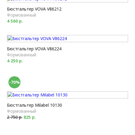
Бюстгальтер VOVA V86212
Формованный
4 560 р.
Бюстгальтер VOVA V86224
Формованный
4 250 р.
-70%
Бюстгальтер Milabel 10130
Формованный
2 750 р.
825 р.