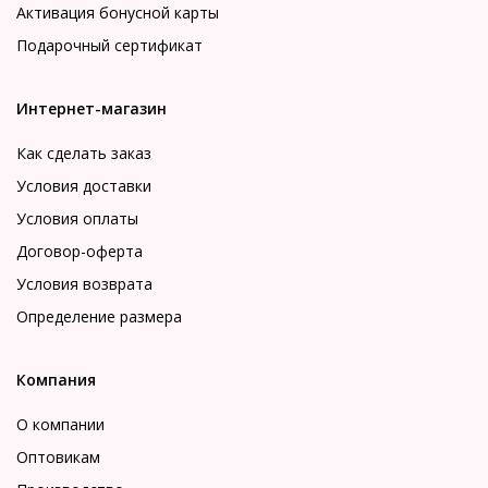
Активация бонусной карты
Подарочный сертификат
Интернет-магазин
Как сделать заказ
Условия доставки
Условия оплаты
Договор-оферта
Условия возврата
Определение размера
Компания
О компании
Оптовикам