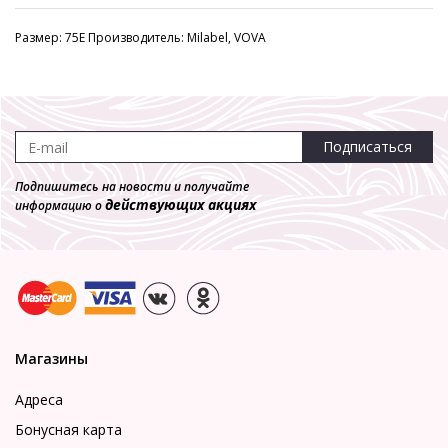
Размер: 75E Производитель: Milabel, VOVA
Подписаться
Подпишитесь на новости и получайте
действующих акциях
информацию о
Магазины
Адреса
Бонусная карта