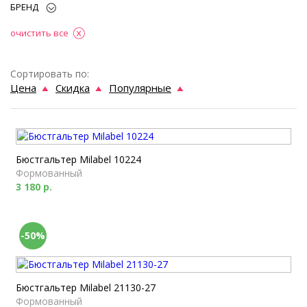
БРЕНД
очистить все
Сортировать по:
Цена
Скидка
Популярные
Бюстгальтер Milabel 10224
Формованный
3 180 р.
-50%
Бюстгальтер Milabel 21130-27
Формованный