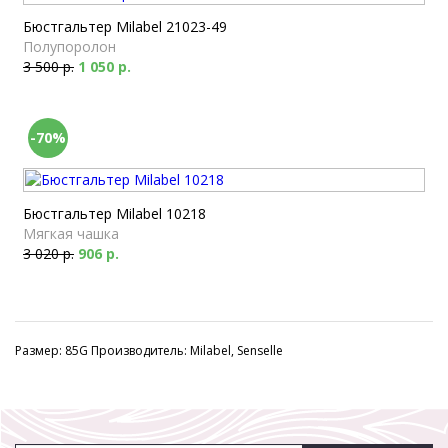
Бюстгальтер Milabel 21023-49
Полупоролон
3 500 р.
1 050 р.
-70%
Бюстгальтер Milabel 10218
Мягкая чашка
3 020 р.
906 р.
Размер: 85G Производитель: Milabel, Senselle