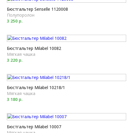
Бюстгальтер Senselle 1120008
Полупоролон
3 250 р.
Бюстгальтер Milabel 10082
Мягкая чашка
3 220 р.
Бюстгальтер Milabel 10218/1
Мягкая чашка
3 180 р.
Бюстгальтер Milabel 10007
Мягкая чашка