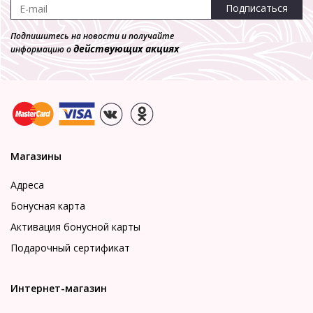
Подписаться
Подпишитесь на новости и получайте
действующих акциях
информацию о
Магазины
Адреса
Бонусная карта
Активация бонусной карты
Подарочный сертификат
Интернет-магазин