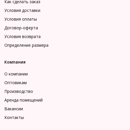
Как сделать заказ
Условия доставки
Условия оплаты
Договор-оферта
Условия возврата
Определение размера
Компания
О компании
Оптовикам
Производство
Аренда помещений
Вакансии
Контакты