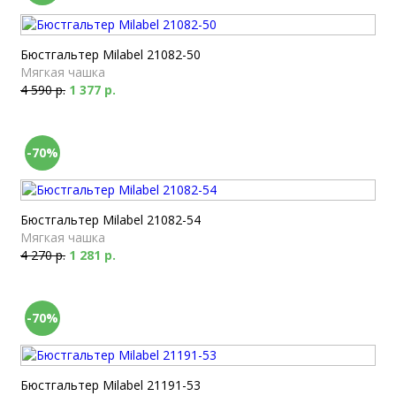
Бюстгальтер Milabel 21082-50
Мягкая чашка
4 590 р.
1 377 р.
-70%
Бюстгальтер Milabel 21082-54
Мягкая чашка
4 270 р.
1 281 р.
-70%
Бюстгальтер Milabel 21191-53