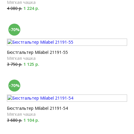
Мягкая чашка
4 080 р.
1 224 р.
-70%
Бюстгальтер Milabel 21191-55
Мягкая чашка
3 750 р.
1 125 р.
-70%
Бюстгальтер Milabel 21191-54
Мягкая чашка
3 680 р.
1 104 р.