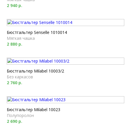
2 940 р.
Бюстгальтер Senselle 1010014
Мягкая чашка
2 880 р.
Бюстгальтер Milabel 10003/2
Без каркасов
2 760 р.
Бюстгальтер Milabel 10023
Полупоролон
2 690 р.