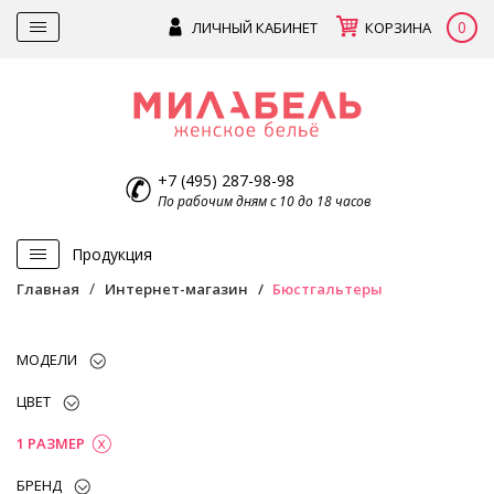
0
ЛИЧНЫЙ КАБИНЕТ
КОРЗИНА
+7 (495) 287-98-98
По рабочим дням с 10 до 18 часов
Продукция
Главная
Интернет-магазин
Бюстгальтеры
МОДЕЛИ
ЦВЕТ
1 РАЗМЕР
БРЕНД