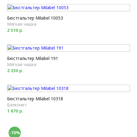
Бюстгальтер Milabel 10053
Мягкая чашка
2 510 р.
Бюстгальтер Milabel 191
Мягкая чашка
2 230 р.
Бюстгальтер Milabel 10318
Балконет
1 670 р.
-70%