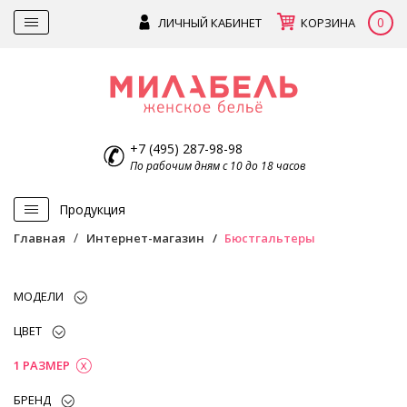
0
ЛИЧНЫЙ КАБИНЕТ
КОРЗИНА
+7 (495) 287-98-98
По рабочим дням с 10 до 18 часов
Продукция
Главная
Интернет-магазин
Бюстгальтеры
МОДЕЛИ
ЦВЕТ
1 РАЗМЕР
БРЕНД