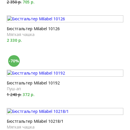
2 350 р.
705 р.
Бюстгальтер Milabel 10126
Мягкая чашка
2 330 р.
-70%
Бюстгальтер Milabel 10192
Пуш-ап
1 240 р.
372 р.
Бюстгальтер Milabel 10218/1
Мягкая чашка