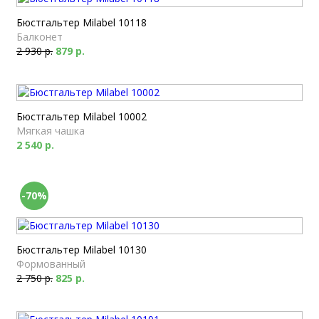
Бюстгальтер Milabel 10118
Балконет
2 930 р.
879 р.
Бюстгальтер Milabel 10002
Мягкая чашка
2 540 р.
-70%
Бюстгальтер Milabel 10130
Формованный
2 750 р.
825 р.