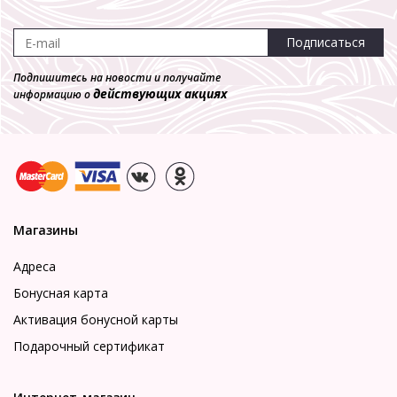
Подписаться
Подпишитесь на новости и получайте
действующих акциях
информацию о
Магазины
Адреса
Бонусная карта
Активация бонусной карты
Подарочный сертификат