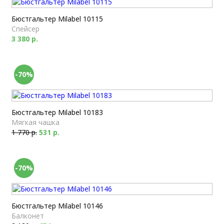
Бюстгальтер Milabel 10115
Спейсер
3 380 р.
-70%
Бюстгальтер Milabel 10183
Мягкая чашка
1 770 р.
531 р.
-70%
Бюстгальтер Milabel 10146
Балконет