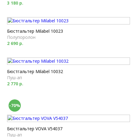
3 180 р.
Бюстгальтер Milabel 10023
Полупоролон
2 690 р.
Бюстгальтер Milabel 10032
Пуш-ап
2 770 р.
-70%
Бюстгальтер VOVA V54037
Пуш-ап