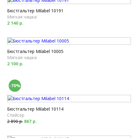
Бюстгальтер Milabel 10191
Мягкая чашка
2 140 р.
Бюстгальтер Milabel 10005
Мягкая чашка
2 100 р.
-70%
Бюстгальтер Milabel 10114
Спейсер
2 890 р.
867 р.