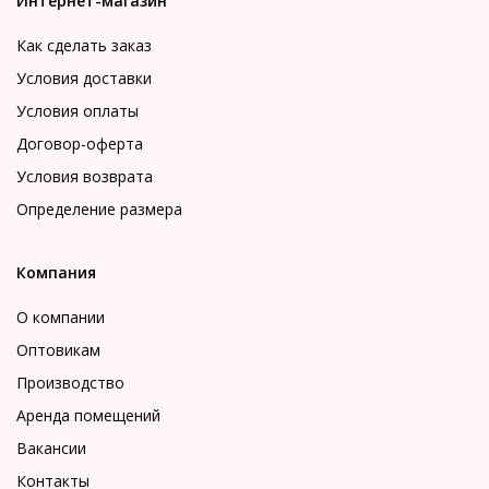
Интернет-магазин
Как сделать заказ
Условия доставки
Условия оплаты
Договор-оферта
Условия возврата
Определение размера
Компания
О компании
Оптовикам
Производство
Аренда помещений
Вакансии
Контакты