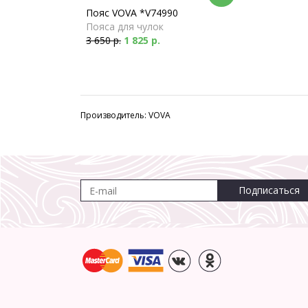
Пояс VOVA *V74990
Пояса для чулок
3 650 р.
1 825 р.
Производитель: VOVA
Подписаться