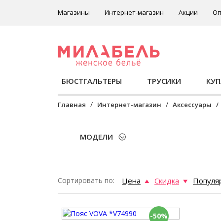
Магазины
Интернет-магазин
Акции
Оп
БЮСТГАЛЬТЕРЫ
ТРУСИКИ
КУ
Главная
Интернет-магазин
Аксессуары
МОДЕЛИ
Сортировать по:
Цена
Скидка
Популя
-50%