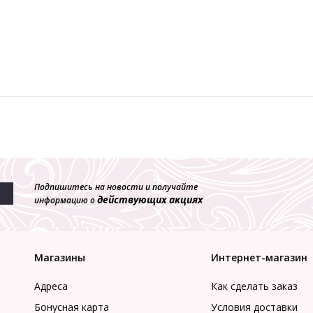
Подпишитесь на новости и получайте
действующих акциях
информацию о
Магазины
Интернет-магазин
Адреса
Как сделать заказ
Бонусная карта
Условия доставки