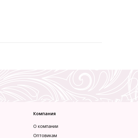
Компания
О компании
Оптовикам