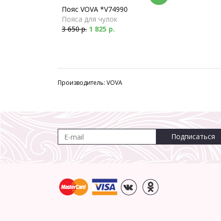
Пояс VOVA *V74990
Пояса для чулок
3 650 р.
1 825 р.
Производитель: VOVA
Подписаться