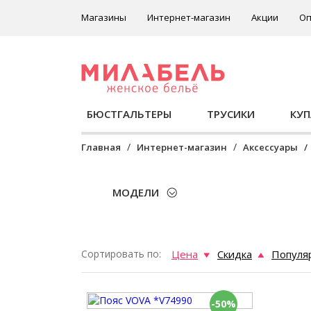
Магазины
Интернет-магазин
Акции
Оп
БЮСТГАЛЬТЕРЫ
ТРУСИКИ
КУ
Главная
Интернет-магазин
Аксессуары
МОДЕЛИ
Сортировать по:
Цена
Скидка
Популя
-50%