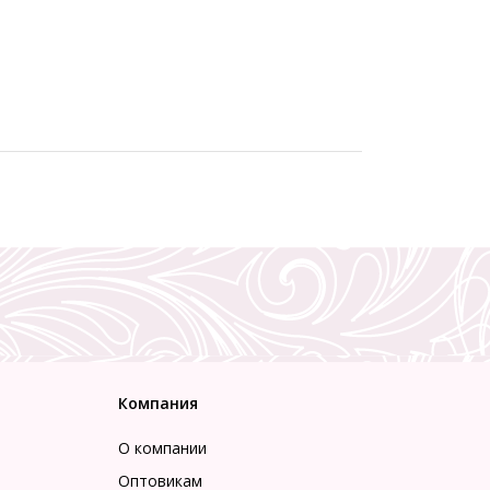
Компания
О компании
Оптовикам