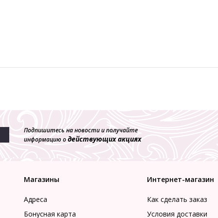
Подпишитесь на новости и получайте
действующих акциях
информацию о
Магазины
Интернет-магазин
Адреса
Как сделать заказ
Бонусная карта
Условия доставки