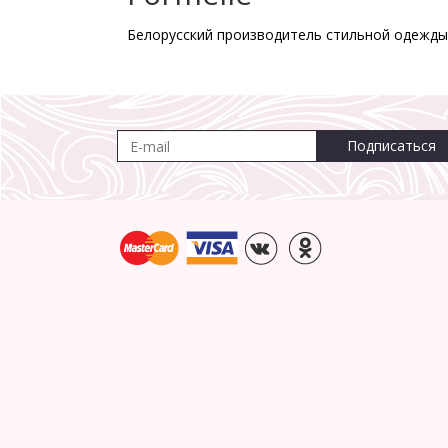
Белорусский производитель стильной одежды 
Подписаться