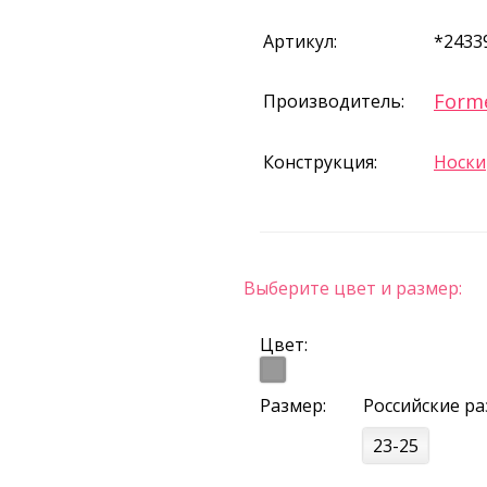
Артикул:
*2433
Forme
Производитель:
Конструкция:
Носки
Выберите цвет и размер:
Цвет:
Размер:
Российские р
23-25