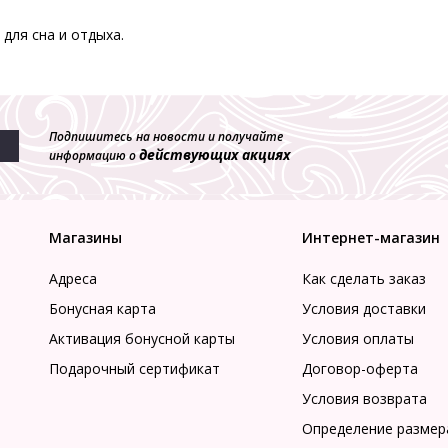
для сна и отдыха.
Подпишитесь на новости и получайте
действующих акциях
информацию о
Магазины
Интернет-магазин
Адреса
Как сделать заказ
Бонусная карта
Условия доставки
Активация бонусной карты
Условия оплаты
Подарочный сертификат
Договор-оферта
Условия возврата
Определение размер