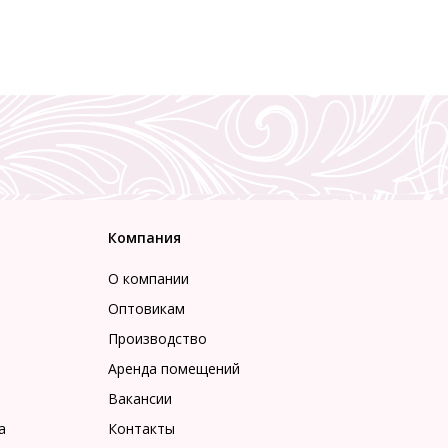
Компания
О компании
Оптовикам
Производство
Аренда помещений
Вакансии
а
Контакты