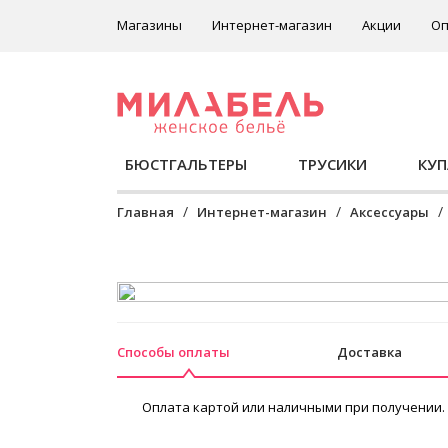
Магазины
Интернет-магазин
Акции
Оп
БЮСТГАЛЬТЕРЫ
ТРУСИКИ
КУ
Главная
Интернет-магазин
Аксессуары
Способы оплаты
Доставка
Оплата картой или наличными при получении.