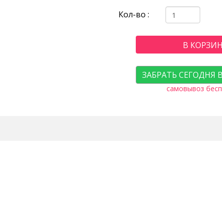
Кол-во :
В КОРЗИ
ЗАБРАТЬ СЕГОДНЯ 
самовывоз бесп