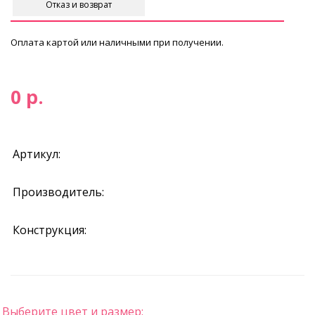
Отказ и возврат
Оплата картой или наличными при получении.
0 р.
Артикул:
Производитель:
Конструкция:
Выберите цвет и размер: