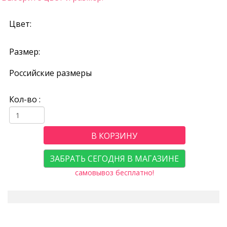
Цвет:
Размер:
Российские размеры
Кол-во :
В КОРЗИНУ
ЗАБРАТЬ СЕГОДНЯ В МАГАЗИНЕ
самовывоз бесплатно!