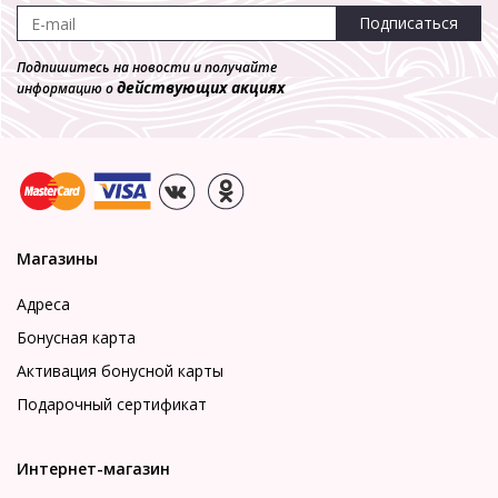
Подписаться
Подпишитесь на новости и получайте
действующих акциях
информацию о
Магазины
Адреса
Бонусная карта
Активация бонусной карты
Подарочный сертификат
Интернет-магазин