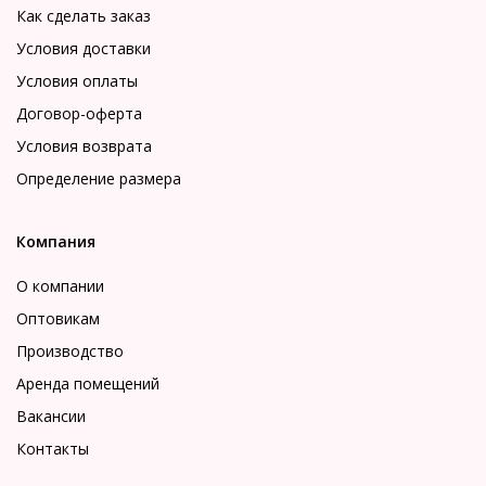
Как сделать заказ
Условия доставки
Условия оплаты
Договор-оферта
Условия возврата
Определение размера
Компания
О компании
Оптовикам
Производство
Аренда помещений
Вакансии
Контакты