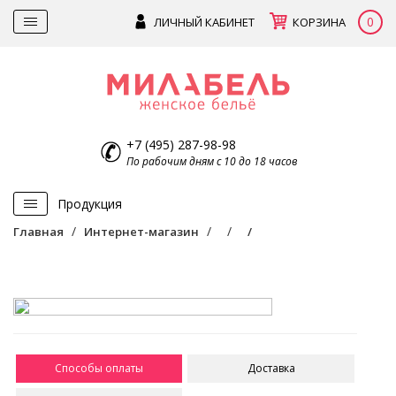
0
ЛИЧНЫЙ КАБИНЕТ
КОРЗИНА
+7 (495) 287-98-98
По рабочим дням с 10 до 18 часов
Продукция
Главная
Интернет-магазин
Способы оплаты
Доставка