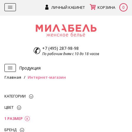
0
ЛИЧНЫЙ КАБИНЕТ
КОРЗИНА
+7 (495) 287-98-98
По рабочим дням с 10 до 18 часов
Продукция
Главная
Интернет-магазин
КАТЕГОРИИ
ЦВЕТ
1 РАЗМЕР
БРЕНД