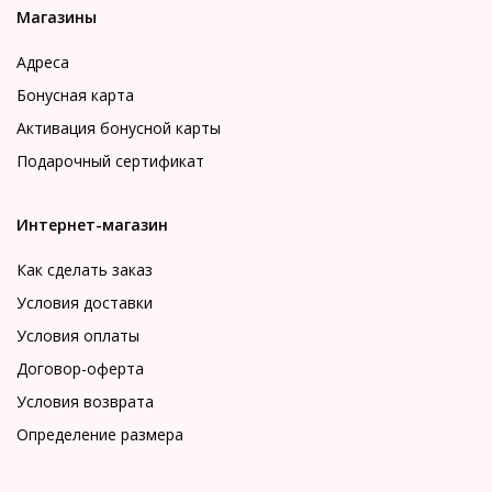
Магазины
Адреса
Бонусная карта
Активация бонусной карты
Подарочный сертификат
Интернет-магазин
Как сделать заказ
Условия доставки
Условия оплаты
Договор-оферта
Условия возврата
Определение размера