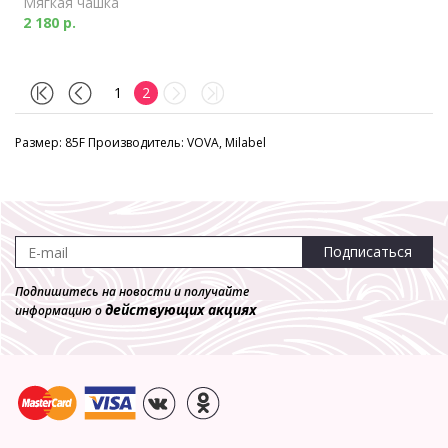
Мягкая чашка
2 180 р.
1
2
Размер: 85F Производитель: VOVA, Milabel
Подписаться
Подпишитесь на новости и получайте
действующих акциях
информацию о