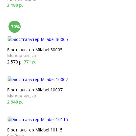
3 180 р.
-70%
Бюстгальтер Milabel 30005
Мягкая чашка
2 570 р.
771 р.
Бюстгальтер Milabel 10007
Мягкая чашка
2 940 р.
Бюстгальтер Milabel 10115
Спейсер