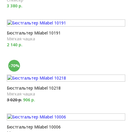
3 380 р.
Бюстгальтер Milabel 10191
Мягкая чашка
2 140 р.
-70%
Бюстгальтер Milabel 10218
Мягкая чашка
3 020 р.
906 р.
Бюстгальтер Milabel 10006