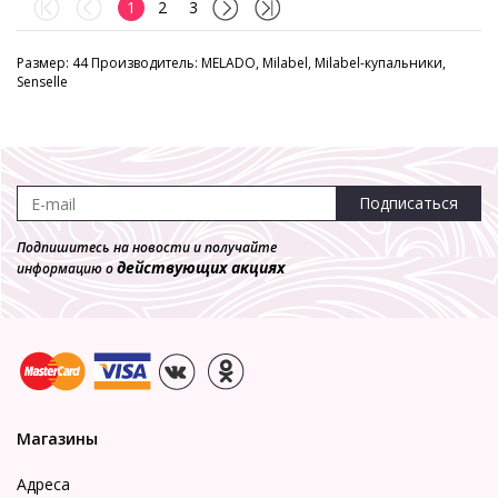
1
2
3
Размер: 44 Производитель: MELADO, Milabel, Milabel-купальники,
Senselle
Подписаться
Подпишитесь на новости и получайте
действующих акциях
информацию о
Магазины
Адреса