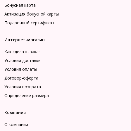
Бонусная карта
Активация бонусной карты
Подарочный сертификат
Интернет-магазин
Как сделать заказ
Условия доставки
Условия оплаты
Договор-оферта
Условия возврата
Определение размера
Компания
О компании