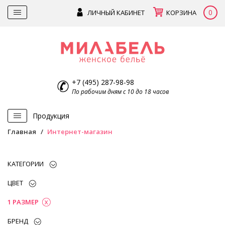
0
ЛИЧНЫЙ КАБИНЕТ
КОРЗИНА
+7 (495) 287-98-98
По рабочим дням с 10 до 18 часов
Продукция
Главная
Интернет-магазин
КАТЕГОРИИ
ЦВЕТ
1 РАЗМЕР
БРЕНД