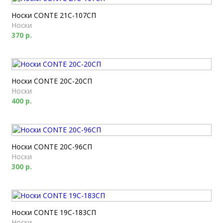
Носки CONTE 21С-107СП
Носки
370 р.
Носки CONTE 20С-20СП
Носки
400 р.
Носки CONTE 20С-96СП
Носки
300 р.
Носки CONTE 19С-183СП
Носки