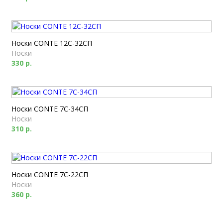
Носки CONTE 12С-32СП
Носки
330 р.
Носки CONTE 7С-34СП
Носки
310 р.
Носки CONTE 7С-22СП
Носки
360 р.