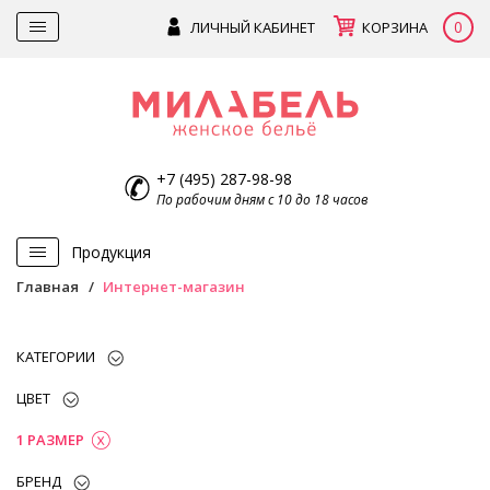
0
ЛИЧНЫЙ КАБИНЕТ
КОРЗИНА
+7 (495) 287-98-98
По рабочим дням с 10 до 18 часов
Продукция
Главная
Интернет-магазин
КАТЕГОРИИ
ЦВЕТ
1 РАЗМЕР
БРЕНД