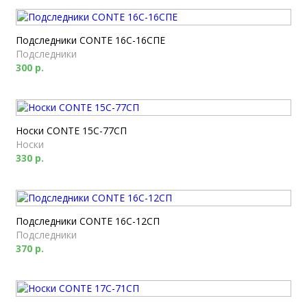
Подследники CONTE 16С-16СПЕ
Подследники
300 р.
Носки CONTE 15С-77СП
Носки
330 р.
Подследники CONTE 16C-12СП
Подследники
370 р.