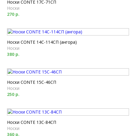
Носки CONTE 17С-71СП
Носки
270 р.
Носки CONTE 14С-114СП (ангора)
Носки
380 р.
Носки CONTE 15С-46СП
Носки
250 р.
Носки CONTE 13С-84СП
Носки
360 р.