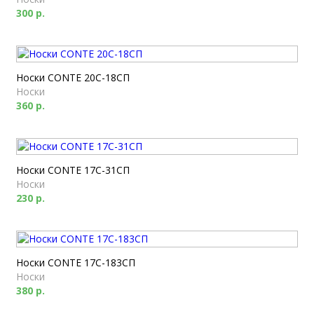
300 р.
Носки CONTE 20С-18СП
Носки
360 р.
Носки CONTE 17С-31СП
Носки
230 р.
Носки CONTE 17С-183СП
Носки
380 р.