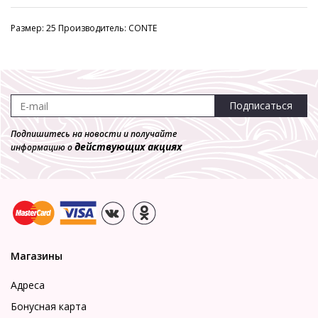
Размер: 25 Производитель: CONTE
Подписаться
Подпишитесь на новости и получайте
действующих акциях
информацию о
Магазины
Адреса
Бонусная карта