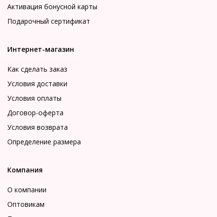
Активация бонусной карты
Подарочный сертификат
Интернет-магазин
Как сделать заказ
Условия доставки
Условия оплаты
Договор-оферта
Условия возврата
Определение размера
Компания
О компании
Оптовикам