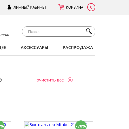
0
ЛИЧНЫЙ КАБИНЕТ
КОРЗИНА
 часов
ЩЕЕ
АКСЕССУАРЫ
РАСПРОДАЖА
очистить все
0%
-70%