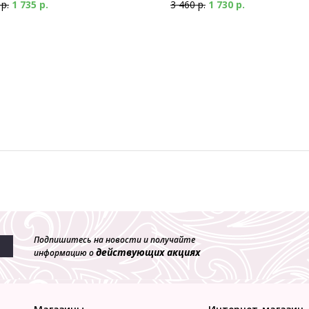
 р.
1 735 р.
3 460 р.
1 730 р.
Подпишитесь на новости и получайте
действующих акциях
информацию о