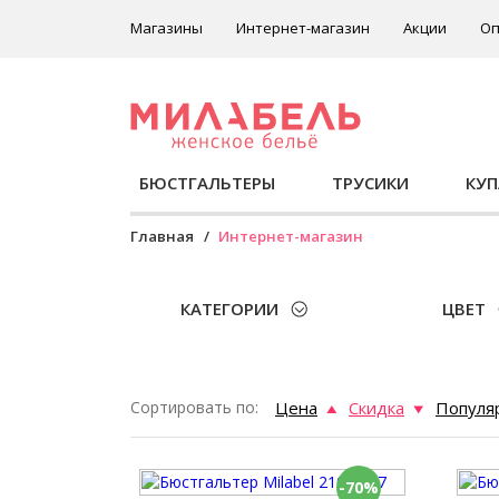
Магазины
Интернет-магазин
Акции
Оп
БЮСТГАЛЬТЕРЫ
ТРУСИКИ
КУ
Главная
Интернет-магазин
КАТЕГОРИИ
ЦВЕТ
Сортировать по:
Цена
Скидка
Популя
-70%