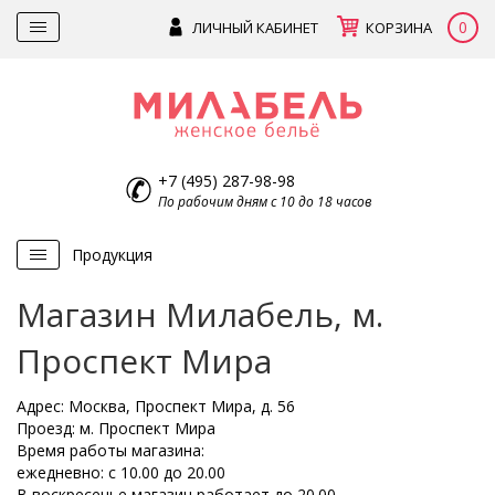
0
ЛИЧНЫЙ КАБИНЕТ
КОРЗИНА
+7 (495) 287-98-98
По рабочим дням с 10 до 18 часов
Продукция
Магазин Милабель, м.
Проспект Мира
Адрес: Москва, Проспект Мира, д. 56
Проезд: м. Проспект Мира
Время работы магазина:
ежедневно: с 10.00 до 20.00
В воскресенье магазин работает до 20.00