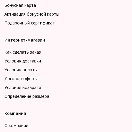
Бонусная карта
Активация бонусной карты
Подарочный сертификат
Интернет-магазин
Как сделать заказ
Условия доставки
Условия оплаты
Договор-оферта
Условия возврата
Определение размера
Компания
О компании