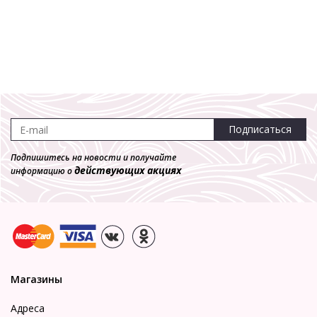
Подписаться
Подпишитесь на новости и получайте
действующих акциях
информацию о
Магазины
Адреса