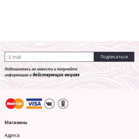
Подписаться
Подпишитесь на новости и получайте
действующих акциях
информацию о
Магазины
Адреса