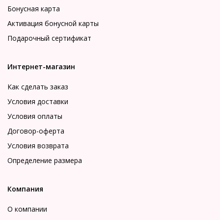
Бонусная карта
Активация бонусной карты
Подарочный сертификат
Интернет-магазин
Как сделать заказ
Условия доставки
Условия оплаты
Договор-оферта
Условия возврата
Определение размера
Компания
О компании