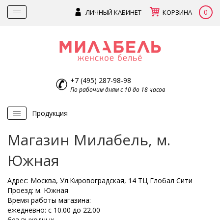
0
ЛИЧНЫЙ КАБИНЕТ
КОРЗИНА
+7 (495) 287-98-98
По рабочим дням с 10 до 18 часов
Продукция
Магазин Милабель, м.
Южная
Адрес: Москва, Ул.Кировоградская, 14 ТЦ Глобал Сити
Проезд: м. Южная
Время работы магазина:
ежедневно: с 10.00 до 22.00
без выходных