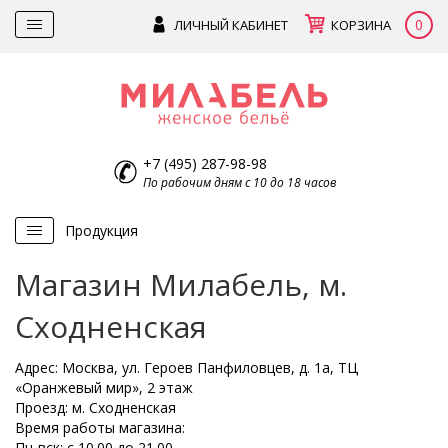
0
ЛИЧНЫЙ КАБИНЕТ
КОРЗИНА
+7 (495) 287-98-98
По рабочим дням с 10 до 18 часов
Продукция
Магазин Милабель, м.
Сходненская
Адрес: Москва, ул. Героев Панфиловцев, д. 1а, ТЦ
«Оранжевый мир», 2 этаж
Проезд: м. Сходненская
Время работы магазина:
Пн-вск: с 10.00 до 21.00