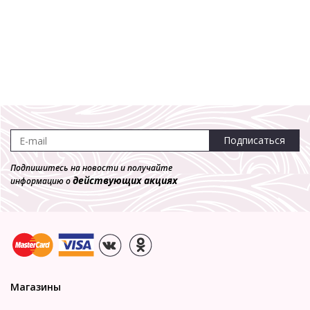
Подписаться
Подпишитесь на новости и получайте
действующих акциях
информацию о
Магазины