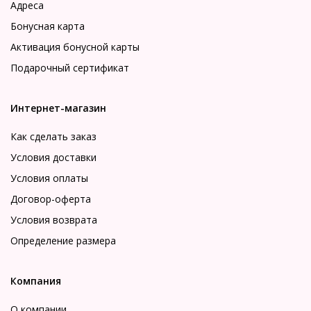
Адреса
Бонусная карта
Активация бонусной карты
Подарочный сертификат
Интернет-магазин
Как сделать заказ
Условия доставки
Условия оплаты
Договор-оферта
Условия возврата
Определение размера
Компания
О компании