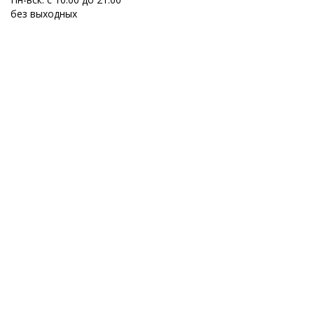
без выходных