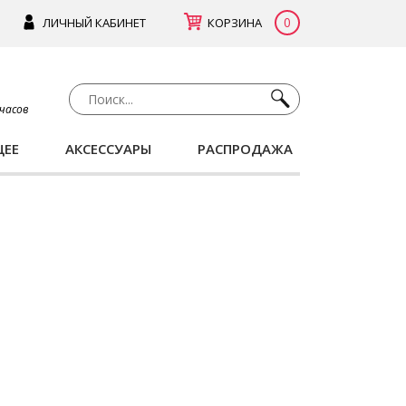
0
ЛИЧНЫЙ КАБИНЕТ
КОРЗИНА
 часов
ЩЕЕ
АКСЕССУАРЫ
РАСПРОДАЖА