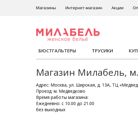
Магазины
Интернет-магазин
Акции
Оп
БЮСТГАЛЬТЕРЫ
ТРУСИКИ
КУ
Магазин Милабель, м
Адрес: Москва, ул. Широкая, д. 13А, ТЦ «Медвед
Проезд: м. Медведково
Время работы магазина:
Ежедневно: с 10.00 до 21.00
без выходных