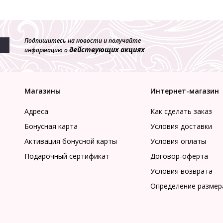
Подпишитесь на новости и получайте
действующих акциях
информацию о
Магазины
Интернет-магазин
Адреса
Как сделать заказ
Бонусная карта
Условия доставки
Активация бонусной карты
Условия оплаты
Подарочный сертификат
Договор-оферта
Условия возврата
Определение размер