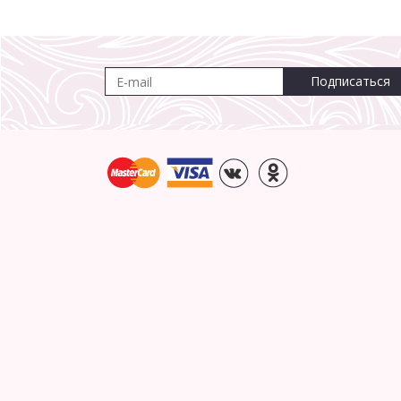
Подписаться