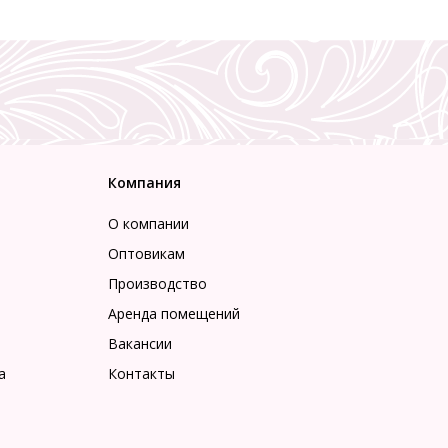
Компания
О компании
Оптовикам
Производство
Аренда помещений
Вакансии
а
Контакты