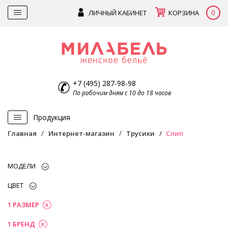
0
ЛИЧНЫЙ КАБИНЕТ
КОРЗИНА
+7 (495) 287-98-98
По рабочим дням с 10 до 18 часов
Продукция
Главная
Интернет-магазин
Трусики
Слип
МОДЕЛИ
ЦВЕТ
1 РАЗМЕР
1 БРЕНД