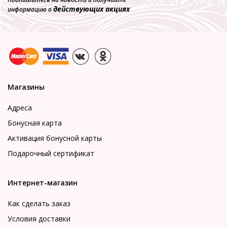
действующих акциях
информацию о
Магазины
Адреса
Бонусная карта
Активация бонусной карты
Подарочный сертификат
Интернет-магазин
Как сделать заказ
Условия доставки