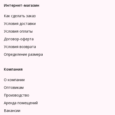
Интернет-магазин
Как сделать заказ
Условия доставки
Условия оплаты
Договор-оферта
Условия возврата
Определение размера
Компания
О компании
Оптовикам
Производство
Аренда помещений
Вакансии