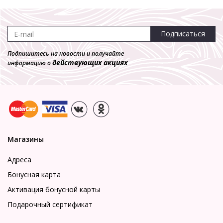
Подписаться
Подпишитесь на новости и получайте
действующих акциях
информацию о
Магазины
Адреса
Бонусная карта
Активация бонусной карты
Подарочный сертификат