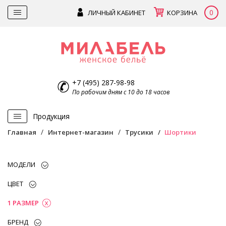
0
ЛИЧНЫЙ КАБИНЕТ
КОРЗИНА
+7 (495) 287-98-98
По рабочим дням с 10 до 18 часов
Продукция
Главная
Интернет-магазин
Трусики
Шортики
МОДЕЛИ
ЦВЕТ
1 РАЗМЕР
БРЕНД