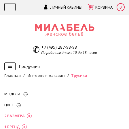
0
ЛИЧНЫЙ КАБИНЕТ
КОРЗИНА
+7 (495) 287-98-98
По рабочим дням с 10 до 18 часов
Продукция
Главная
Интернет-магазин
Трусики
МОДЕЛИ
ЦВЕТ
2 РАЗМЕРА
1 БРЕНД