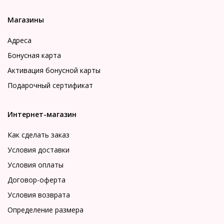
Магазины
Адреса
Бонусная карта
Активация бонусной карты
Подарочный сертификат
Интернет-магазин
Как сделать заказ
Условия доставки
Условия оплаты
Договор-оферта
Условия возврата
Определение размера