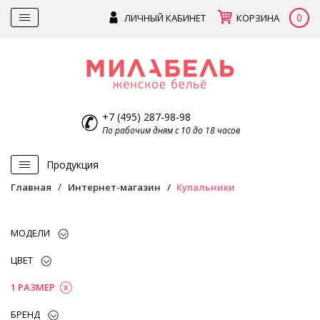
0
ЛИЧНЫЙ КАБИНЕТ
КОРЗИНА
+7 (495) 287-98-98
По рабочим дням с 10 до 18 часов
Продукция
Главная
Интернет-магазин
Купальники
МОДЕЛИ
ЦВЕТ
1 РАЗМЕР
БРЕНД