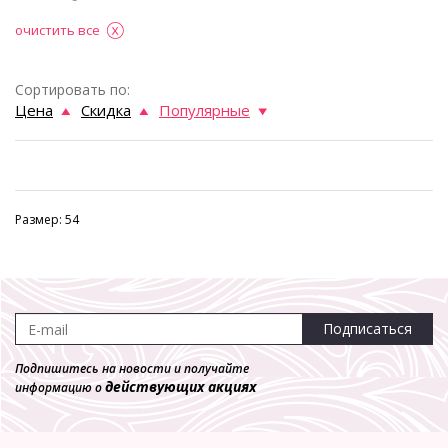
очистить все
Сортировать по:
Цена
Скидка
Популярные
Размер: 54
Подписаться
Подпишитесь на новости и получайте
действующих акциях
информацию о