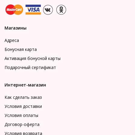
Магазины
Адреса
Бонусная карта
Активация бонусной карты
Подарочный сертификат
Интернет-магазин
Как сделать заказ
Условия доставки
Условия оплаты
Договор-оферта
Условия возврата