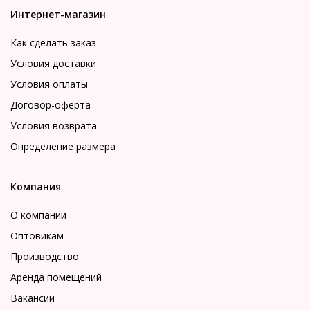
Интернет-магазин
Как сделать заказ
Условия доставки
Условия оплаты
Договор-оферта
Условия возврата
Определение размера
Компания
О компании
Оптовикам
Производство
Аренда помещений
Вакансии