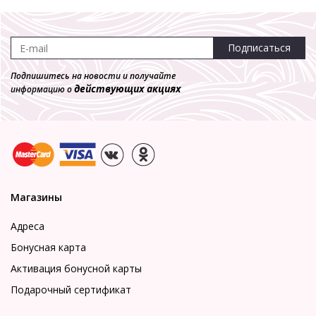
Подписаться
Подпишитесь на новости и получайте
действующих акциях
информацию о
Магазины
Адреса
Бонусная карта
Активация бонусной карты
Подарочный сертификат