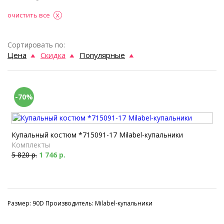
очистить все
Сортировать по:
Цена
Скидка
Популярные
-70%
Купальный костюм *715091-17 Milabel-купальники
Комплекты
5 820 р.
1 746 р.
Размер: 90D Производитель: Milabel-купальники