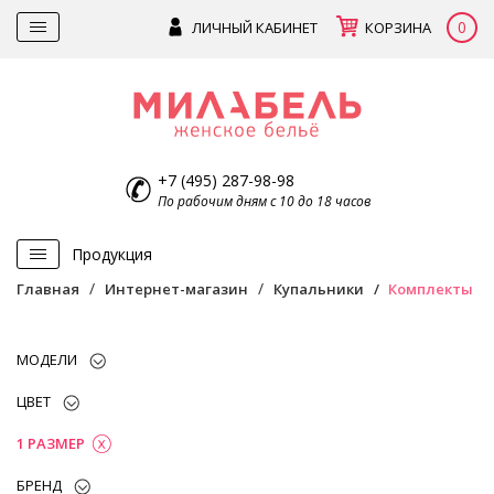
0
ЛИЧНЫЙ КАБИНЕТ
КОРЗИНА
+7 (495) 287-98-98
По рабочим дням с 10 до 18 часов
Продукция
Главная
Интернет-магазин
Купальники
Комплекты
МОДЕЛИ
ЦВЕТ
1 РАЗМЕР
БРЕНД