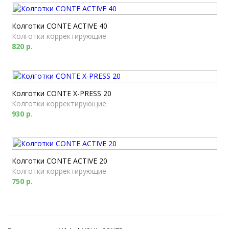
Колготки CONTE ACTIVE 40
Колготки корректирующие
820 р.
Колготки CONTE X-PRESS 20
Колготки корректирующие
930 р.
Колготки CONTE ACTIVE 20
Колготки корректирующие
750 р.