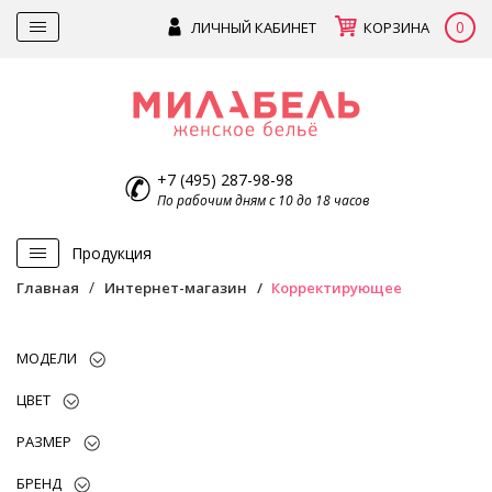
0
ЛИЧНЫЙ КАБИНЕТ
КОРЗИНА
+7 (495) 287-98-98
По рабочим дням с 10 до 18 часов
Продукция
Главная
Интернет-магазин
Корректирующее
МОДЕЛИ
ЦВЕТ
РАЗМЕР
БРЕНД