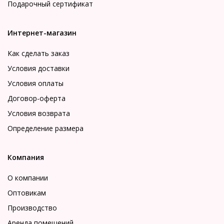
Подарочный сертификат
Интернет-магазин
Как сделать заказ
Условия доставки
Условия оплаты
Договор-оферта
Условия возврата
Определение размера
Компания
О компании
Оптовикам
Производство
Аренда помещений