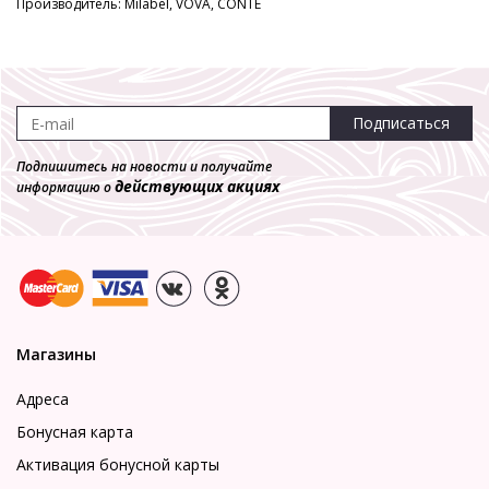
Производитель: Milabel, VOVA, CONTE
Подписаться
Подпишитесь на новости и получайте
действующих акциях
информацию о
Магазины
Адреса
Бонусная карта
Активация бонусной карты