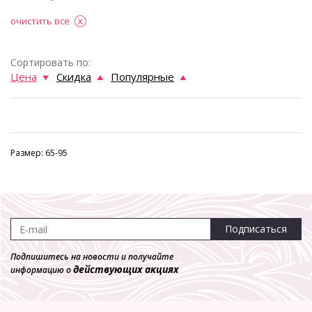
очистить все
Сортировать по:
Цена
Скидка
Популярные
Размер: 65-95
Подписаться
Подпишитесь на новости и получайте
действующих акциях
информацию о