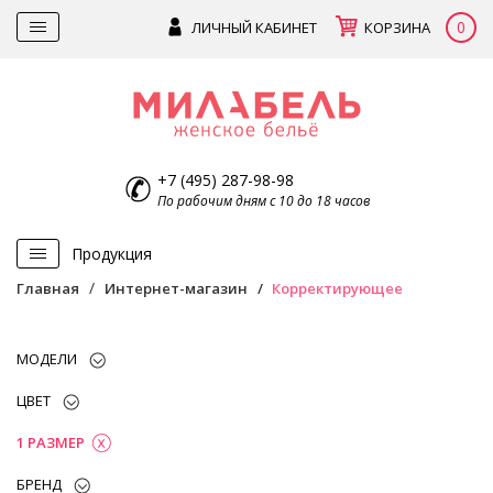
0
ЛИЧНЫЙ КАБИНЕТ
КОРЗИНА
+7 (495) 287-98-98
По рабочим дням с 10 до 18 часов
Продукция
Главная
Интернет-магазин
Корректирующее
МОДЕЛИ
ЦВЕТ
1 РАЗМЕР
БРЕНД