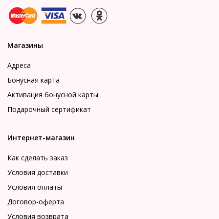
Магазины
Адреса
Бонусная карта
Активация бонусной карты
Подарочный сертификат
Интернет-магазин
Как сделать заказ
Условия доставки
Условия оплаты
Договор-оферта
Условия возврата