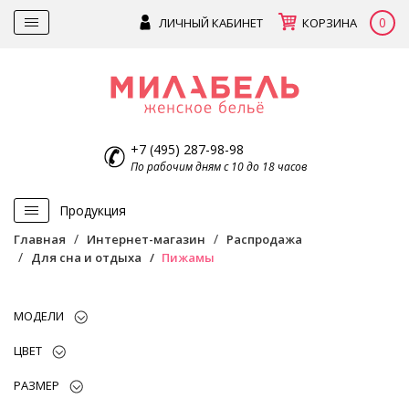
0
ЛИЧНЫЙ КАБИНЕТ
КОРЗИНА
+7 (495) 287-98-98
По рабочим дням с 10 до 18 часов
Продукция
Главная
Интернет-магазин
Распродажа
Для сна и отдыха
Пижамы
МОДЕЛИ
ЦВЕТ
РАЗМЕР