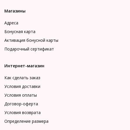
Магазины
Адреса
Бонусная карта
Активация бонусной карты
Подарочный сертификат
Интернет-магазин
Как сделать заказ
Условия доставки
Условия оплаты
Договор-оферта
Условия возврата
Определение размера