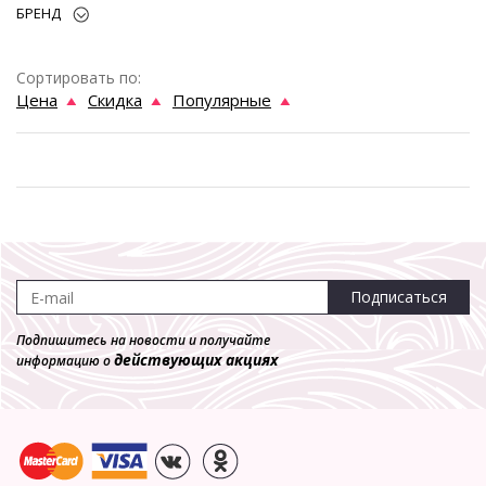
БРЕНД
Сортировать по:
Цена
Скидка
Популярные
Подписаться
Подпишитесь на новости и получайте
действующих акциях
информацию о