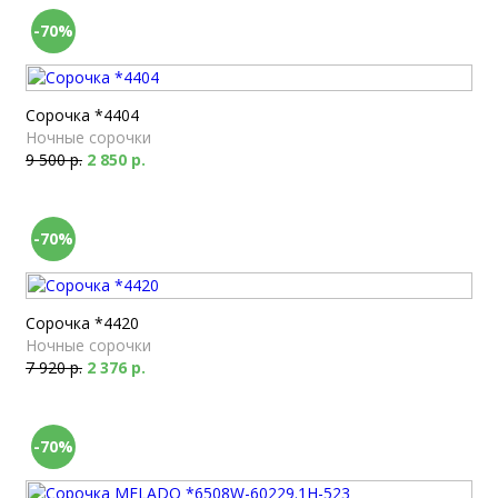
-70%
Сорочка *4404
Ночные сорочки
9 500 р.
2 850 р.
-70%
Сорочка *4420
Ночные сорочки
7 920 р.
2 376 р.
-70%