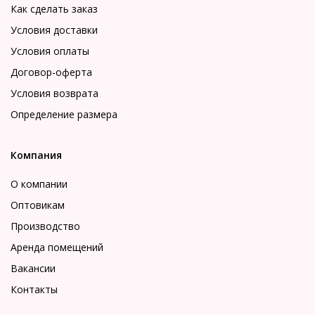
Как сделать заказ
Условия доставки
Условия оплаты
Договор-оферта
Условия возврата
Определение размера
Компания
О компании
Оптовикам
Производство
Аренда помещений
Вакансии
Контакты