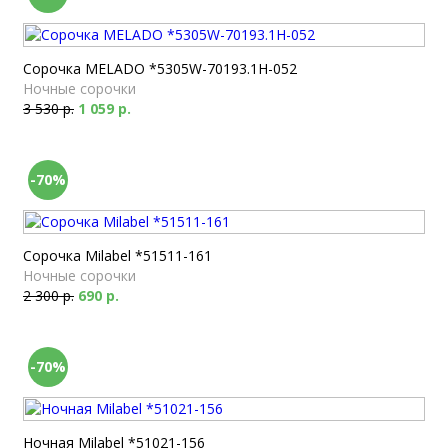
Сорочка MELADO *5305W-70193.1H-052
Ночные сорочки
3 530 р.
1 059 р.
-70%
Сорочка Milabel *51511-161
Ночные сорочки
2 300 р.
690 р.
-70%
Ночная Milabel *51021-156