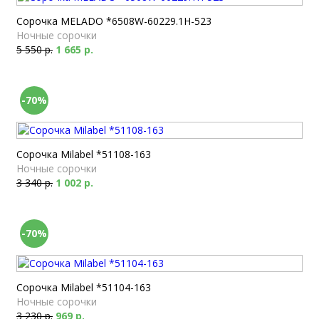
Сорочка MELADO *6508W-60229.1H-523
Ночные сорочки
5 550 р.
1 665 р.
-70%
Сорочка Milabel *51108-163
Ночные сорочки
3 340 р.
1 002 р.
-70%
Сорочка Milabel *51104-163
Ночные сорочки
3 230 р.
969 р.