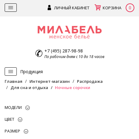
0
ЛИЧНЫЙ КАБИНЕТ
КОРЗИНА
+7 (495) 287-98-98
По рабочим дням с 10 до 18 часов
Продукция
Главная
Интернет-магазин
Распродажа
Для сна и отдыха
Ночные сорочки
МОДЕЛИ
ЦВЕТ
РАЗМЕР