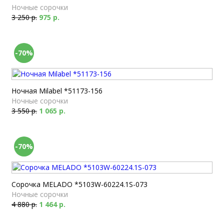
Ночные сорочки
3 250 р.
975 р.
-70%
Ночная Milabel *51173-156
Ночные сорочки
3 550 р.
1 065 р.
-70%
Сорочка MELADO *5103W-60224.1S-073
Ночные сорочки
4 880 р.
1 464 р.