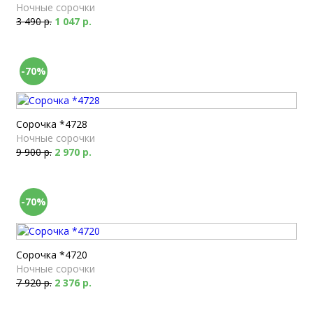
Ночные сорочки
3 490 р.
1 047 р.
-70%
Сорочка *4728
Ночные сорочки
9 900 р.
2 970 р.
-70%
Сорочка *4720
Ночные сорочки
7 920 р.
2 376 р.