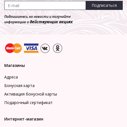
Подписаться
Подпишитесь на новости и получайте
действующих акциях
информацию о
Магазины
Адреса
Бонусная карта
Активация бонусной карты
Подарочный сертификат
Интернет-магазин