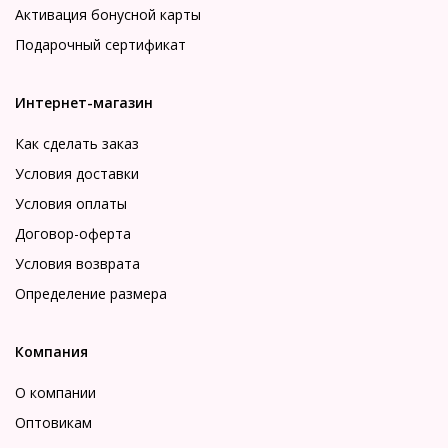
Активация бонусной карты
Подарочный сертификат
Интернет-магазин
Как сделать заказ
Условия доставки
Условия оплаты
Договор-оферта
Условия возврата
Определение размера
Компания
О компании
Оптовикам