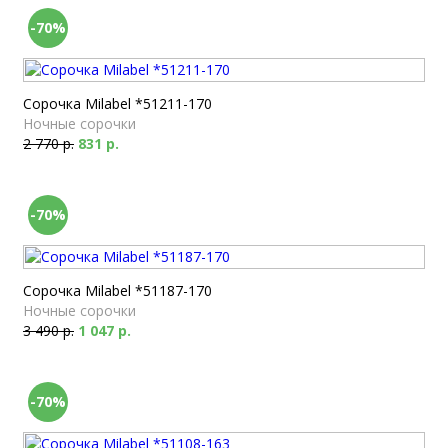
-70%
Сорочка Milabel *51211-170
Ночные сорочки
2 770 р.
831 р.
-70%
Сорочка Milabel *51187-170
Ночные сорочки
3 490 р.
1 047 р.
-70%