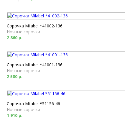
Сорочка Milabel *41002-136
Ночные сорочки
2 860 р.
Сорочка Milabel *41001-136
Ночные сорочки
2 580 р.
Сорочка Milabel *51156-46
Ночные сорочки
1 910 р.