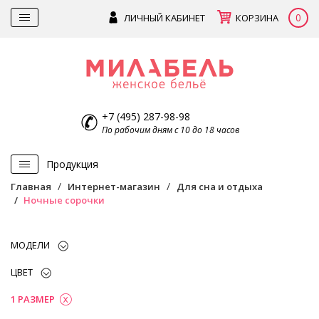
0
ЛИЧНЫЙ КАБИНЕТ
КОРЗИНА
+7 (495) 287-98-98
По рабочим дням с 10 до 18 часов
Продукция
Главная
Интернет-магазин
Для сна и отдыха
Ночные сорочки
МОДЕЛИ
ЦВЕТ
1 РАЗМЕР