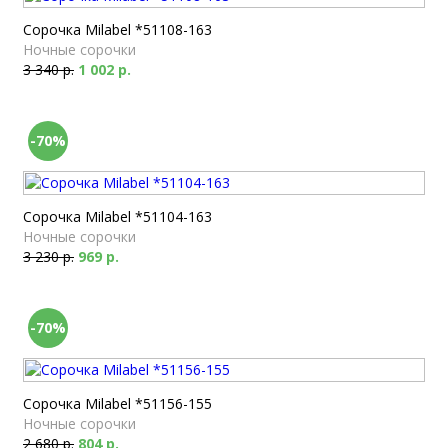
Сорочка Milabel *51108-163
Ночные сорочки
3 340 р.
1 002 р.
-70%
Сорочка Milabel *51104-163
Ночные сорочки
3 230 р.
969 р.
-70%
Сорочка Milabel *51156-155
Ночные сорочки
2 680 р.
804 р.