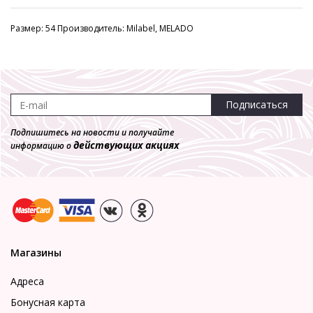
Размер: 54 Производитель: Milabel, MELADO
Подписаться
Подпишитесь на новости и получайте
действующих акциях
информацию о
Магазины
Адреса
Бонусная карта