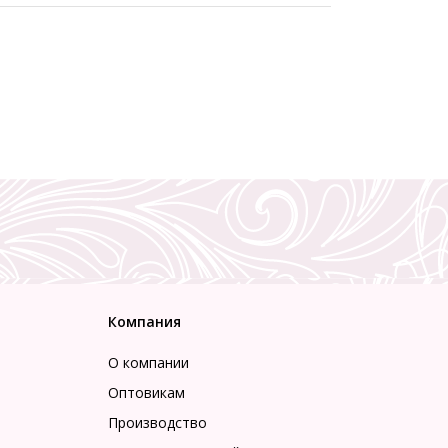
Компания
О компании
Оптовикам
Производство