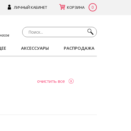
0
ЛИЧНЫЙ КАБИНЕТ
КОРЗИНА
 часов
ЩЕЕ
АКСЕССУАРЫ
РАСПРОДАЖА
очистить все