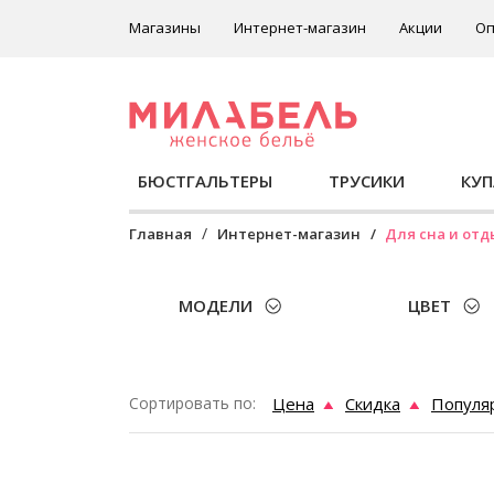
Магазины
Интернет-магазин
Акции
Оп
БЮСТГАЛЬТЕРЫ
ТРУСИКИ
КУ
Главная
Интернет-магазин
Для сна и отд
МОДЕЛИ
ЦВЕТ
Сортировать по:
Цена
Скидка
Популя