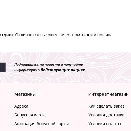
отдыха. Отличается высоким качеством ткани и пошива.
Подпишитесь на новости и получайте
действующих акциях
информацию о
Магазины
Интернет-магазин
Адреса
Как сделать заказ
Бонусная карта
Условия доставки
Активация бонусной карты
Условия оплаты