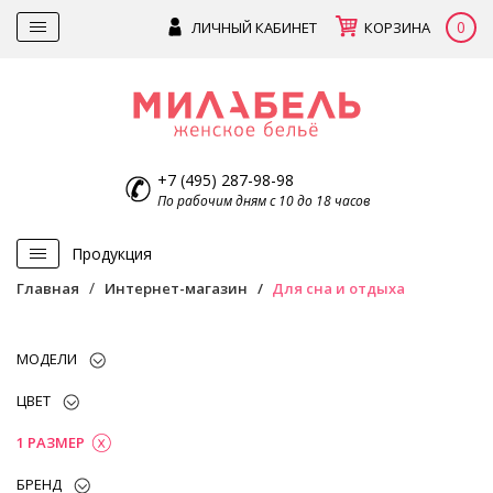
0
ЛИЧНЫЙ КАБИНЕТ
КОРЗИНА
+7 (495) 287-98-98
По рабочим дням с 10 до 18 часов
Продукция
Главная
Интернет-магазин
Для сна и отдыха
МОДЕЛИ
ЦВЕТ
1 РАЗМЕР
БРЕНД