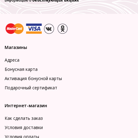
информацию о
Магазины
Адреса
Бонусная карта
Активация бонусной карты
Подарочный сертификат
Интернет-магазин
Как сделать заказ
Условия доставки
Условия оплаты