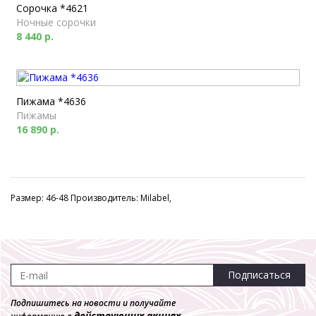
Сорочка *4621
Ночные сорочки
8 440 р.
Пижама *4636
Пижамы
16 890 р.
Размер: 46-48 Производитель: Milabel,
Подписаться
Подпишитесь на новости и получайте
действующих акциях