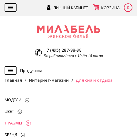
0
ЛИЧНЫЙ КАБИНЕТ
КОРЗИНА
+7 (495) 287-98-98
По рабочим дням с 10 до 18 часов
Продукция
Главная
Интернет-магазин
Для сна и отдыха
МОДЕЛИ
ЦВЕТ
1 РАЗМЕР
БРЕНД