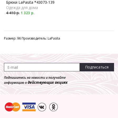
Брюки LaPasita *43073-139
Одежда для дома
4 410 р.
1 323 р.
Размер: 96 Производитель: LaPasita
Подписаться
Подпишитесь на новости и получайте
действующих акциях
информацию о