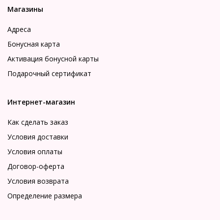
Магазины
Адреса
Бонусная карта
Активация бонусной карты
Подарочный сертификат
Интернет-магазин
Как сделать заказ
Условия доставки
Условия оплаты
Договор-оферта
Условия возврата
Определение размера