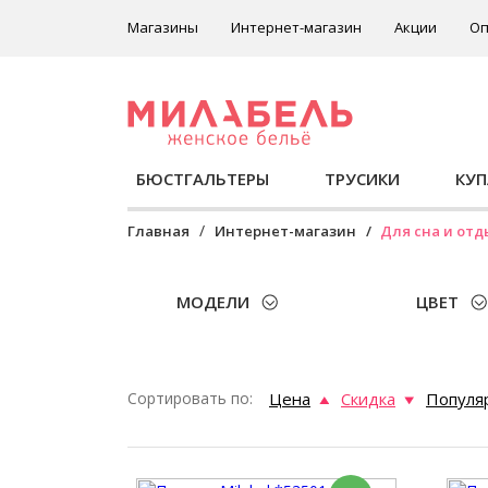
Магазины
Интернет-магазин
Акции
Оп
БЮСТГАЛЬТЕРЫ
ТРУСИКИ
КУ
Главная
Интернет-магазин
Для сна и отд
МОДЕЛИ
ЦВЕТ
Сортировать по:
Цена
Скидка
Популя