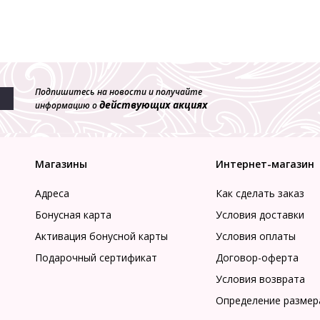
Подпишитесь на новости и получайте
действующих акциях
информацию о
Магазины
Интернет-магазин
Адреса
Как сделать заказ
Бонусная карта
Условия доставки
Активация бонусной карты
Условия оплаты
Подарочный сертификат
Договор-оферта
Условия возврата
Определение размер