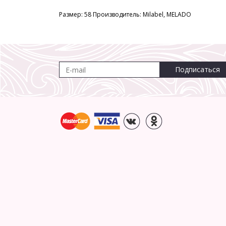
Размер: 58 Производитель: Milabel, MELADO
Подписаться