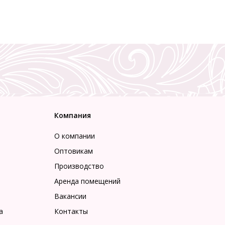
Компания
О компании
Оптовикам
Производство
Аренда помещений
Вакансии
а
Контакты