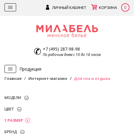
0
ЛИЧНЫЙ КАБИНЕТ
КОРЗИНА
+7 (495) 287-98-98
По рабочим дням с 10 до 18 часов
Продукция
Главная
Интернет-магазин
Для сна и отдыха
МОДЕЛИ
ЦВЕТ
1 РАЗМЕР
БРЕНД