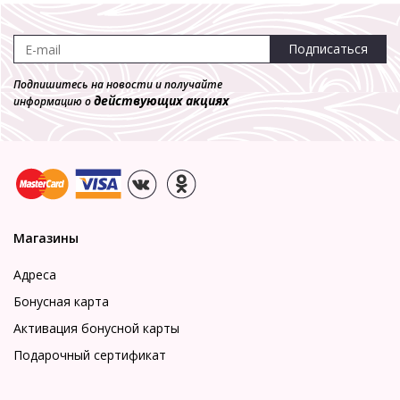
Подписаться
Подпишитесь на новости и получайте
действующих акциях
информацию о
Магазины
Адреса
Бонусная карта
Активация бонусной карты
Подарочный сертификат