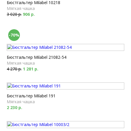
Бюстгальтер Milabel 10218
Мягкая чашка
3 020 р.
906 р.
-70%
Бюстгальтер Milabel 21082-54
Мягкая чашка
4 270 р.
1 281 р.
Бюстгальтер Milabel 191
Мягкая чашка
2 230 р.