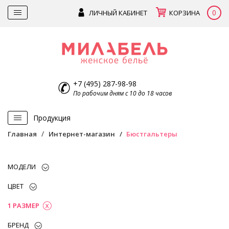
0
ЛИЧНЫЙ КАБИНЕТ
КОРЗИНА
+7 (495) 287-98-98
По рабочим дням с 10 до 18 часов
Продукция
Главная
Интернет-магазин
Бюстгальтеры
МОДЕЛИ
ЦВЕТ
1 РАЗМЕР
БРЕНД