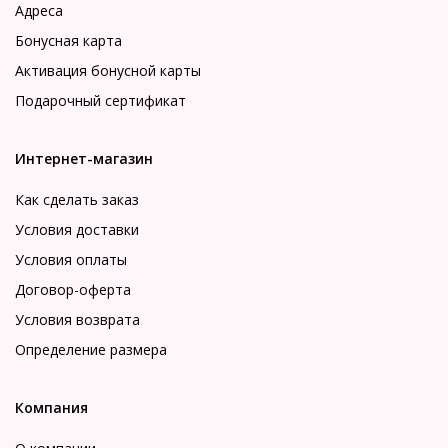
Адреса
Бонусная карта
Активация бонусной карты
Подарочный сертификат
Интернет-магазин
Как сделать заказ
Условия доставки
Условия оплаты
Договор-оферта
Условия возврата
Определение размера
Компания