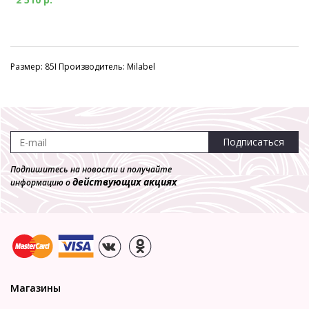
Размер: 85I Производитель: Milabel
Подписаться
Подпишитесь на новости и получайте
действующих акциях
информацию о
Магазины