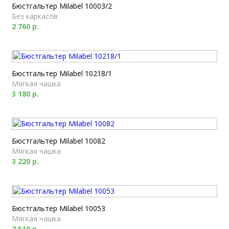
Бюстгальтер Milabel 10003/2
Без каркасов
2 760 р.
Бюстгальтер Milabel 10218/1
Мягкая чашка
3 180 р.
Бюстгальтер Milabel 10082
Мягкая чашка
3 220 р.
Бюстгальтер Milabel 10053
Мягкая чашка
2 510 р.