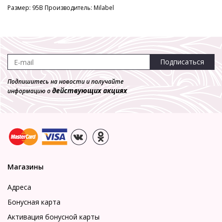
Размер: 95B Производитель: Milabel
Подписаться
Подпишитесь на новости и получайте
действующих акциях
информацию о
Магазины
Адреса
Бонусная карта
Активация бонусной карты