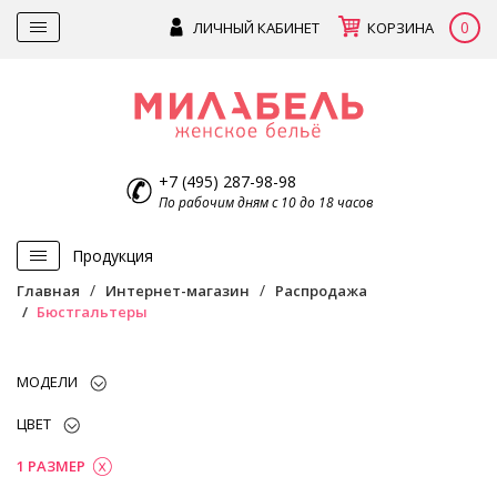
0
ЛИЧНЫЙ КАБИНЕТ
КОРЗИНА
+7 (495) 287-98-98
По рабочим дням с 10 до 18 часов
Продукция
Главная
Интернет-магазин
Распродажа
Бюстгальтеры
МОДЕЛИ
ЦВЕТ
1 РАЗМЕР