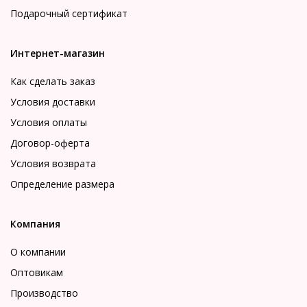
Подарочный сертификат
Интернет-магазин
Как сделать заказ
Условия доставки
Условия оплаты
Договор-оферта
Условия возврата
Определение размера
Компания
О компании
Оптовикам
Производство