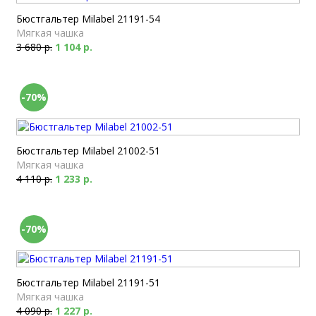
Бюстгальтер Milabel 21191-54
Мягкая чашка
3 680 р.
1 104 р.
-70%
Бюстгальтер Milabel 21002-51
Мягкая чашка
4 110 р.
1 233 р.
-70%
Бюстгальтер Milabel 21191-51
Мягкая чашка
4 090 р.
1 227 р.