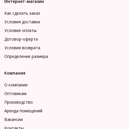
Интернет-магазин
Как сделать заказ
Условия доставки
Условия оплаты
Договор-оферта
Условия возврата
Определение размера
Компания
О компании
Оптовикам
Производство
Аренда помещений
Вакансии
Контакты