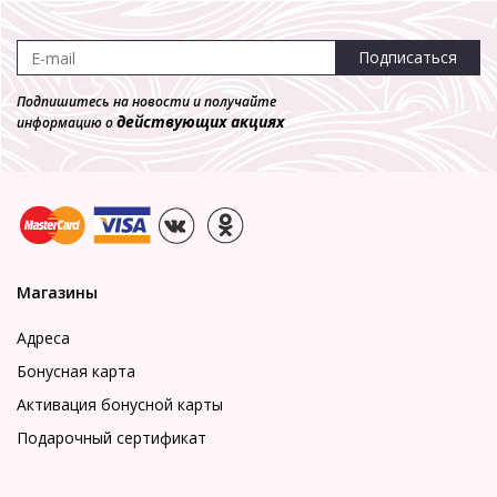
Подписаться
Подпишитесь на новости и получайте
действующих акциях
информацию о
Магазины
Адреса
Бонусная карта
Активация бонусной карты
Подарочный сертификат