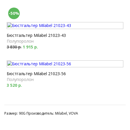
-50%
Бюстгальтер Milabel 21023-43
Полупоролон
3 830 р.
1 915 р.
Бюстгальтер Milabel 21023-56
Полупоролон
3 520 р.
Размер: 90G Производитель: Milabel, VOVA