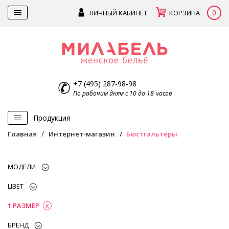
0
ЛИЧНЫЙ КАБИНЕТ
КОРЗИНА
+7 (495) 287-98-98
По рабочим дням с 10 до 18 часов
Продукция
Главная
Интернет-магазин
Бюстгальтеры
МОДЕЛИ
ЦВЕТ
1 РАЗМЕР
БРЕНД