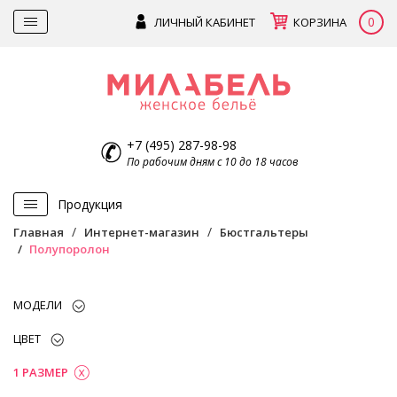
0
ЛИЧНЫЙ КАБИНЕТ
КОРЗИНА
+7 (495) 287-98-98
По рабочим дням с 10 до 18 часов
Продукция
Главная
Интернет-магазин
Бюстгальтеры
Полупоролон
МОДЕЛИ
ЦВЕТ
1 РАЗМЕР