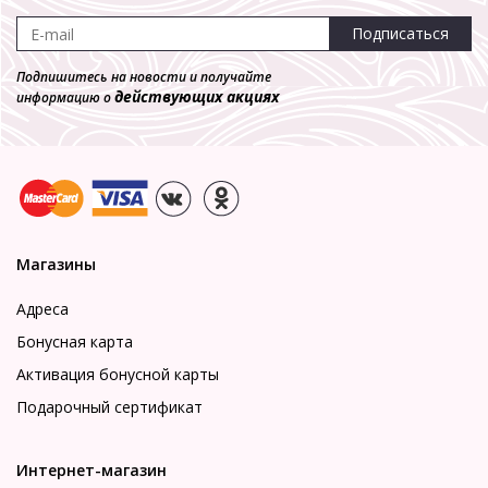
Подписаться
Подпишитесь на новости и получайте
действующих акциях
информацию о
Магазины
Адреса
Бонусная карта
Активация бонусной карты
Подарочный сертификат
Интернет-магазин