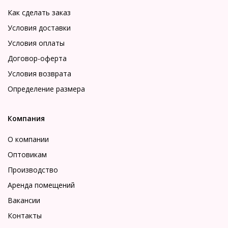
Как сделать заказ
Условия доставки
Условия оплаты
Договор-оферта
Условия возврата
Определение размера
Компания
О компании
Оптовикам
Производство
Аренда помещений
Вакансии
Контакты