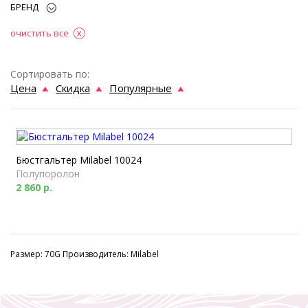
БРЕНД
очистить все
Сортировать по:
Цена
Скидка
Популярные
Бюстгальтер Milabel 10024
Полупоролон
2 860 р.
Размер: 70G Производитель: Milabel