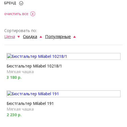
БРЕНД
очистить все
Сортировать по:
Цена
Скидка
Популярные
Бюстгальтер Milabel 10218/1
Мягкая чашка
3 180 р.
Бюстгальтер Milabel 191
Мягкая чашка
2 230 р.