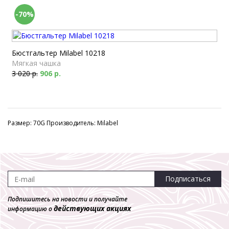
-70%
Бюстгальтер Milabel 10218
Мягкая чашка
3 020 р.
906 р.
Размер: 70G Производитель: Milabel
Подписаться
Подпишитесь на новости и получайте
действующих акциях
информацию о