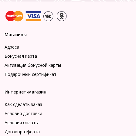
Магазины
Адреса
Бонусная карта
Активация бонусной карты
Подарочный сертификат
Интернет-магазин
Как сделать заказ
Условия доставки
Условия оплаты
Договор-оферта