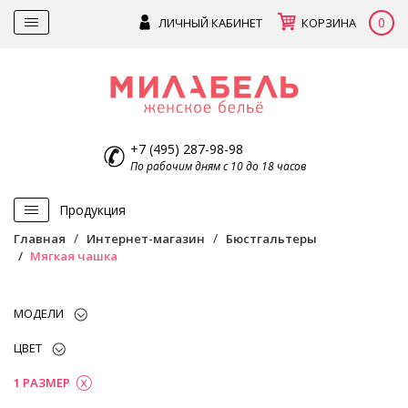
0
ЛИЧНЫЙ КАБИНЕТ
КОРЗИНА
+7 (495) 287-98-98
По рабочим дням с 10 до 18 часов
Продукция
Главная
Интернет-магазин
Бюстгальтеры
Мягкая чашка
МОДЕЛИ
ЦВЕТ
1 РАЗМЕР