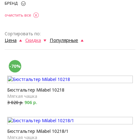
БРЕНД
очистить все
Сортировать по:
Цена
Скидка
Популярные
-70%
Бюстгальтер Milabel 10218
Мягкая чашка
3 020 р.
906 р.
Бюстгальтер Milabel 10218/1
Мягкая чашка