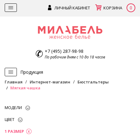
0
ЛИЧНЫЙ КАБИНЕТ
КОРЗИНА
+7 (495) 287-98-98
По рабочим дням с 10 до 18 часов
Продукция
Главная
Интернет-магазин
Бюстгальтеры
Мягкая чашка
МОДЕЛИ
ЦВЕТ
1 РАЗМЕР