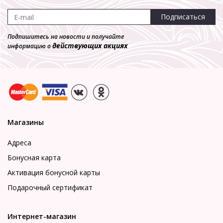
Подписаться
Подпишитесь на новости и получайте
действующих акциях
информацию о
Магазины
Адреса
Бонусная карта
Активация бонусной карты
Подарочный сертификат
Интернет-магазин