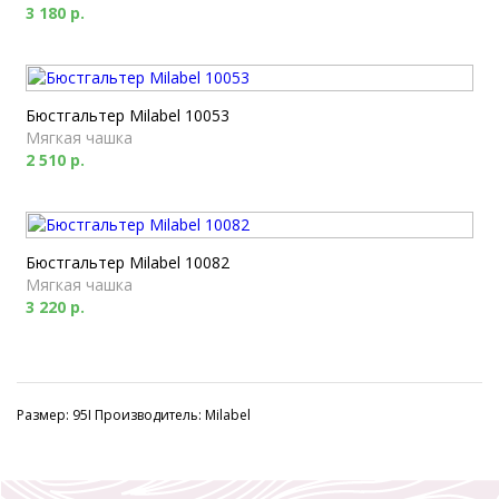
3 180 р.
Бюстгальтер Milabel 10053
Мягкая чашка
2 510 р.
Бюстгальтер Milabel 10082
Мягкая чашка
3 220 р.
Размер: 95I Производитель: Milabel