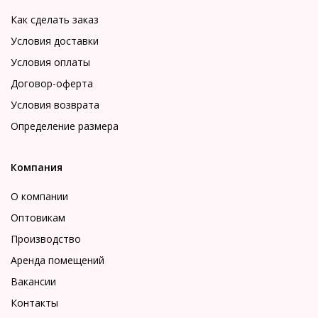
Как сделать заказ
Условия доставки
Условия оплаты
Договор-оферта
Условия возврата
Определение размера
Компания
О компании
Оптовикам
Производство
Аренда помещений
Вакансии
Контакты