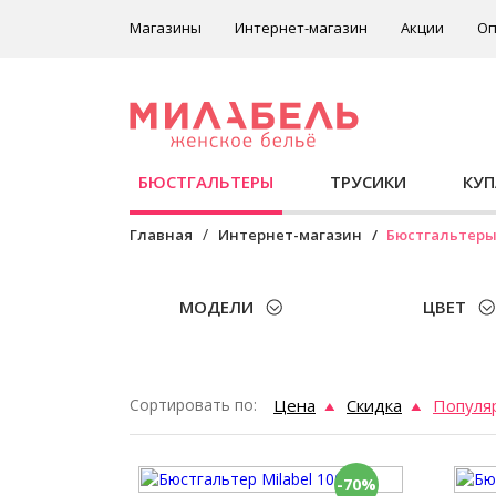
Магазины
Интернет-магазин
Акции
Оп
БЮСТГАЛЬТЕРЫ
ТРУСИКИ
КУ
Главная
Интернет-магазин
Бюстгальтер
МОДЕЛИ
ЦВЕТ
Сортировать по:
Цена
Скидка
Популя
-70%