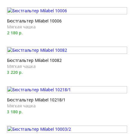
Бюстгальтер Milabel 10006
Мягкая чашка
2 180 р.
Бюстгальтер Milabel 10082
Мягкая чашка
3 220 р.
Бюстгальтер Milabel 10218/1
Мягкая чашка
3 180 р.