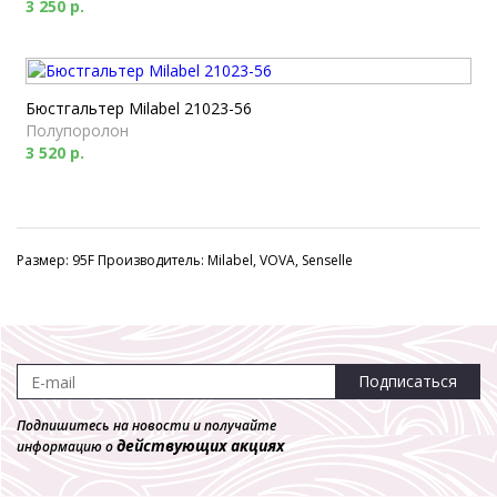
3 250 р.
Бюстгальтер Milabel 21023-56
Полупоролон
3 520 р.
Размер: 95F Производитель: Milabel, VOVA, Senselle
Подписаться
Подпишитесь на новости и получайте
действующих акциях
информацию о