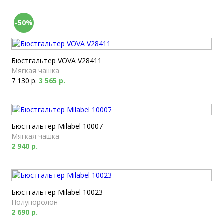
-50%
Бюстгальтер VOVA V28411
Мягкая чашка
7 130 р.
3 565 р.
Бюстгальтер Milabel 10007
Мягкая чашка
2 940 р.
Бюстгальтер Milabel 10023
Полупоролон
2 690 р.