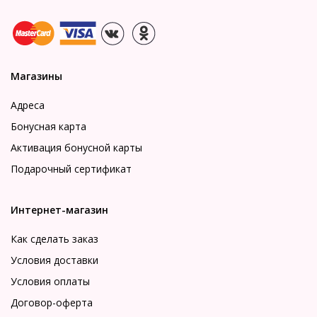
Магазины
Адреса
Бонусная карта
Активация бонусной карты
Подарочный сертификат
Интернет-магазин
Как сделать заказ
Условия доставки
Условия оплаты
Договор-оферта