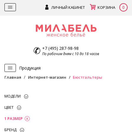
0
ЛИЧНЫЙ КАБИНЕТ
КОРЗИНА
+7 (495) 287-98-98
По рабочим дням с 10 до 18 часов
Продукция
Главная
Интернет-магазин
Бюстгальтеры
МОДЕЛИ
ЦВЕТ
1 РАЗМЕР
БРЕНД