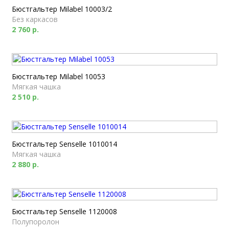
Бюстгальтер Milabel 10003/2
Без каркасов
2 760 р.
Бюстгальтер Milabel 10053
Мягкая чашка
2 510 р.
Бюстгальтер Senselle 1010014
Мягкая чашка
2 880 р.
Бюстгальтер Senselle 1120008
Полупоролон