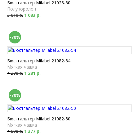
Бюстгальтер Milabel 21023-50
Полупоролон
3 610 р.
1 083 р.
-70%
Бюстгальтер Milabel 21082-54
Мягкая чашка
4 270 р.
1 281 р.
-70%
Бюстгальтер Milabel 21082-50
Мягкая чашка
4 590 р.
1 377 р.