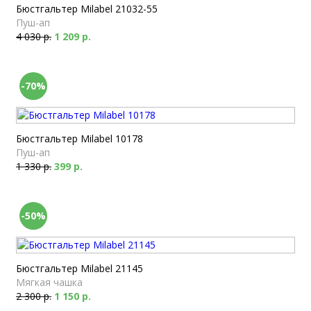
Бюстгальтер Milabel 21032-55
Пуш-ап
4 030 р.
1 209 р.
-70%
Бюстгальтер Milabel 10178
Пуш-ап
1 330 р.
399 р.
-50%
Бюстгальтер Milabel 21145
Мягкая чашка
2 300 р.
1 150 р.