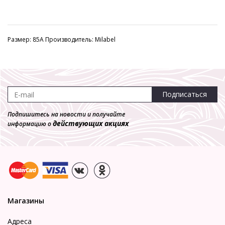
Размер: 85A Производитель: Milabel
Подписаться
Подпишитесь на новости и получайте
действующих акциях
информацию о
Магазины
Адреса