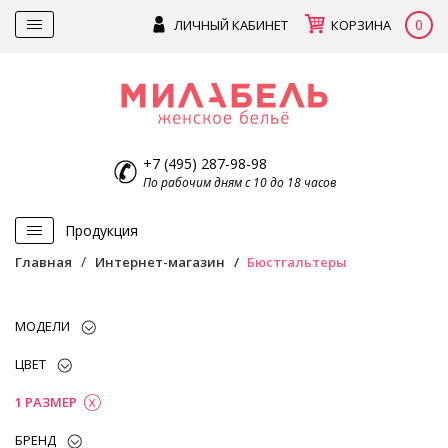
0
ЛИЧНЫЙ КАБИНЕТ
КОРЗИНА
+7 (495) 287-98-98
По рабочим дням с 10 до 18 часов
Продукция
Главная
Интернет-магазин
Бюстгальтеры
МОДЕЛИ
ЦВЕТ
1 РАЗМЕР
БРЕНД