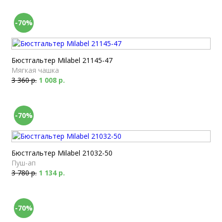
-70%
Бюстгальтер Milabel 21145-47
Мягкая чашка
3 360 р.
1 008 р.
-70%
Бюстгальтер Milabel 21032-50
Пуш-ап
3 780 р.
1 134 р.
-70%