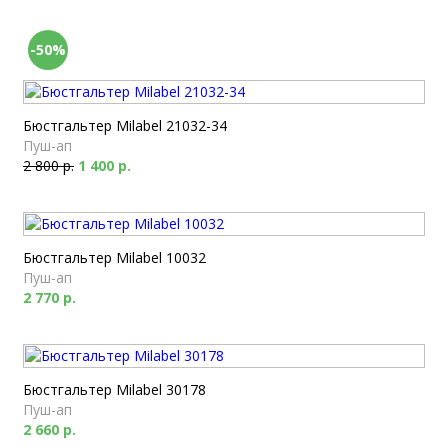
-50%
Бюстгальтер Milabel 21032-34
Пуш-ап
2 800 р.
1 400 р.
Бюстгальтер Milabel 10032
Пуш-ап
2 770 р.
Бюстгальтер Milabel 30178
Пуш-ап
2 660 р.