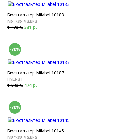
Бюстгальтер Milabel 10183
Мягкая чашка
1 770 р.
531 р.
-70%
Бюстгальтер Milabel 10187
Пуш-ап
1 580 р.
474 р.
-70%
Бюстгальтер Milabel 10145
Мягкая чашка