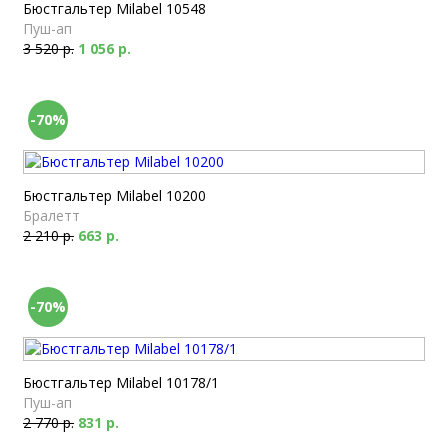
Бюстгальтер Milabel 10548
Пуш-ап
3 520 р.
1 056 р.
-70%
Бюстгальтер Milabel 10200
Бралетт
2 210 р.
663 р.
-70%
Бюстгальтер Milabel 10178/1
Пуш-ап
2 770 р.
831 р.