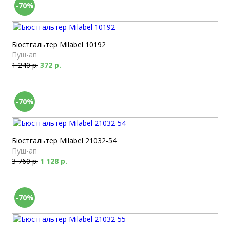
-70%
Бюстгальтер Milabel 10192
Пуш-ап
1 240 р.
372 р.
-70%
Бюстгальтер Milabel 21032-54
Пуш-ап
3 760 р.
1 128 р.
-70%