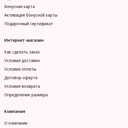
Бонусная карта
Активация бонусной карты
Подарочный сертификат
Интернет-магазин
Как сделать заказ
Условия доставки
Условия оплаты
Договор-оферта
Условия возврата
Определение размера
Компания
О компании