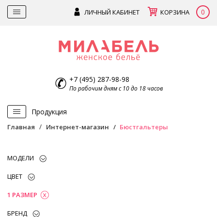
0
ЛИЧНЫЙ КАБИНЕТ
КОРЗИНА
+7 (495) 287-98-98
По рабочим дням с 10 до 18 часов
Продукция
Главная
Интернет-магазин
Бюстгальтеры
МОДЕЛИ
ЦВЕТ
1 РАЗМЕР
БРЕНД