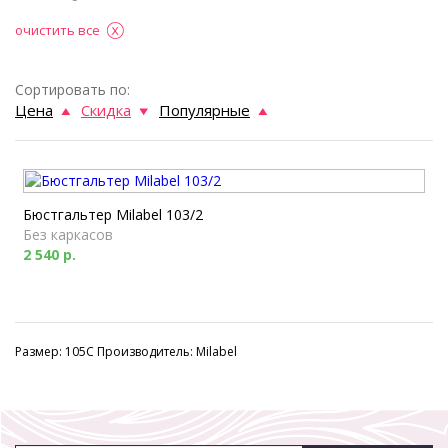
очистить все
Сортировать по:
Цена
Скидка
Популярные
Бюстгальтер Milabel 103/2
Без каркасов
2 540 р.
Размер: 105C Производитель: Milabel