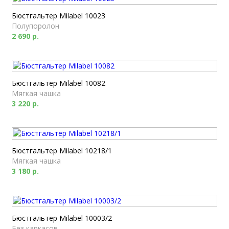
Бюстгальтер Milabel 10023
Полупоролон
2 690 р.
Бюстгальтер Milabel 10082
Мягкая чашка
3 220 р.
Бюстгальтер Milabel 10218/1
Мягкая чашка
3 180 р.
Бюстгальтер Milabel 10003/2
Без каркасов