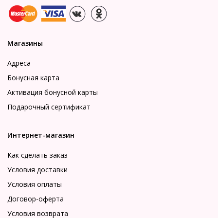
Магазины
Адреса
Бонусная карта
Активация бонусной карты
Подарочный сертификат
Интернет-магазин
Как сделать заказ
Условия доставки
Условия оплаты
Договор-оферта
Условия возврата