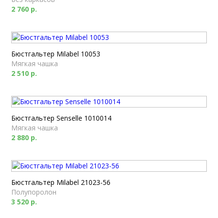
2 760 р.
Бюстгальтер Milabel 10053
Мягкая чашка
2 510 р.
Бюстгальтер Senselle 1010014
Мягкая чашка
2 880 р.
Бюстгальтер Milabel 21023-56
Полупоролон
3 520 р.