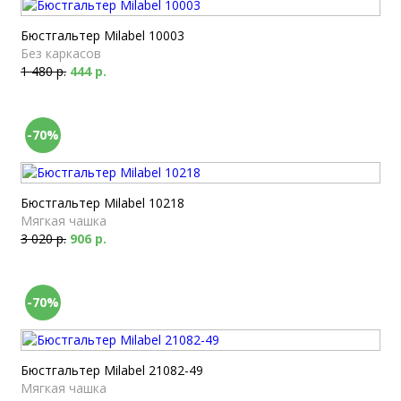
Бюстгальтер Milabel 10003
Без каркасов
1 480 р.
444 р.
-70%
Бюстгальтер Milabel 10218
Мягкая чашка
3 020 р.
906 р.
-70%
Бюстгальтер Milabel 21082-49
Мягкая чашка