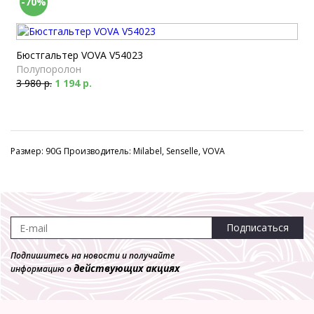
-70%
Бюстгальтер VOVA V54023
Полупоролон
3 980 р.
1 194 р.
Размер: 90G Производитель: Milabel, Senselle, VOVA
Подписаться
Подпишитесь на новости и получайте
действующих акциях
информацию о