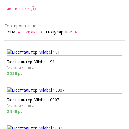
очистить все
Сортировать по:
Цена
Скидка
Популярные
Бюстгальтер Milabel 191
Мягкая чашка
2 230 р.
Бюстгальтер Milabel 10007
Мягкая чашка
2 940 р.