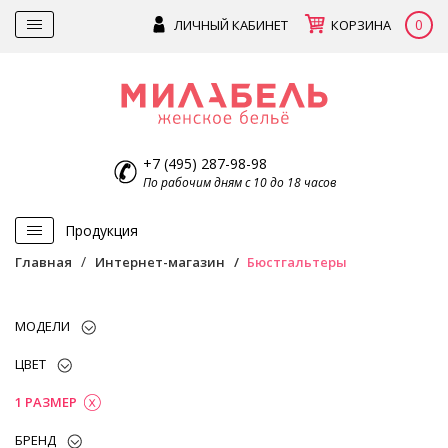
0
ЛИЧНЫЙ КАБИНЕТ
КОРЗИНА
+7 (495) 287-98-98
По рабочим дням с 10 до 18 часов
Продукция
Главная
Интернет-магазин
Бюстгальтеры
МОДЕЛИ
ЦВЕТ
1 РАЗМЕР
БРЕНД