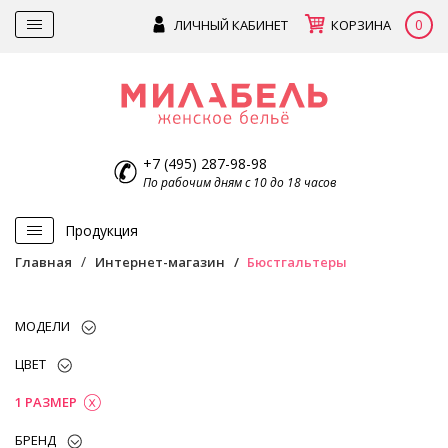
0
ЛИЧНЫЙ КАБИНЕТ
КОРЗИНА
+7 (495) 287-98-98
По рабочим дням с 10 до 18 часов
Продукция
Главная
Интернет-магазин
Бюстгальтеры
МОДЕЛИ
ЦВЕТ
1 РАЗМЕР
БРЕНД