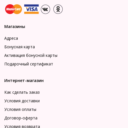
Магазины
Адреса
Бонусная карта
Активация бонусной карты
Подарочный сертификат
Интернет-магазин
Как сделать заказ
Условия доставки
Условия оплаты
Договор-оферта
Условия возврата