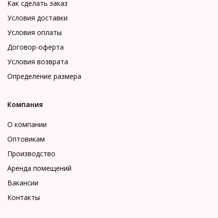
Как сделать заказ
Условия доставки
Условия оплаты
Договор-оферта
Условия возврата
Определение размера
Компания
О компании
Оптовикам
Производство
Аренда помещений
Вакансии
Контакты