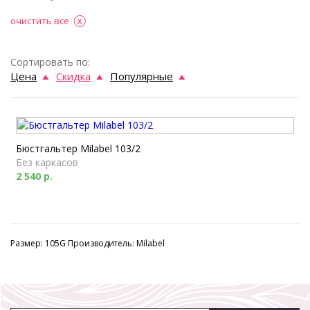
очистить все
Сортировать по:
Цена
Скидка
Популярные
Бюстгальтер Milabel 103/2
Без каркасов
2 540 р.
Размер: 105G Производитель: Milabel