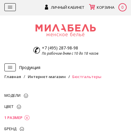
0
ЛИЧНЫЙ КАБИНЕТ
КОРЗИНА
+7 (495) 287-98-98
По рабочим дням с 10 до 18 часов
Продукция
Главная
Интернет-магазин
Бюстгальтеры
МОДЕЛИ
ЦВЕТ
1 РАЗМЕР
БРЕНД