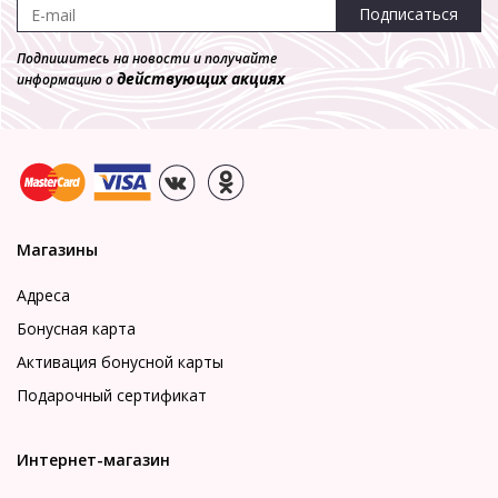
Подписаться
Подпишитесь на новости и получайте
действующих акциях
информацию о
Магазины
Адреса
Бонусная карта
Активация бонусной карты
Подарочный сертификат
Интернет-магазин