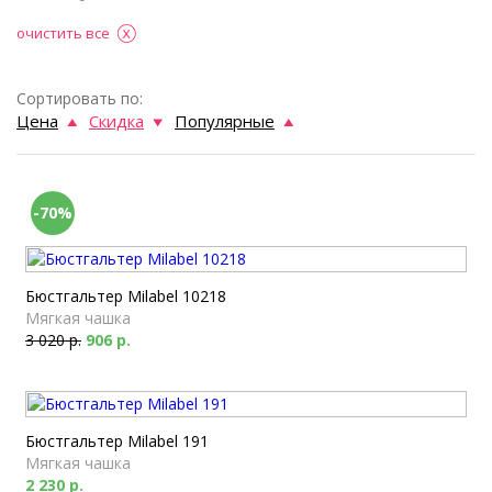
очистить все
Сортировать по:
Цена
Скидка
Популярные
-70%
Бюстгальтер Milabel 10218
Мягкая чашка
3 020 р.
906 р.
Бюстгальтер Milabel 191
Мягкая чашка
2 230 р.