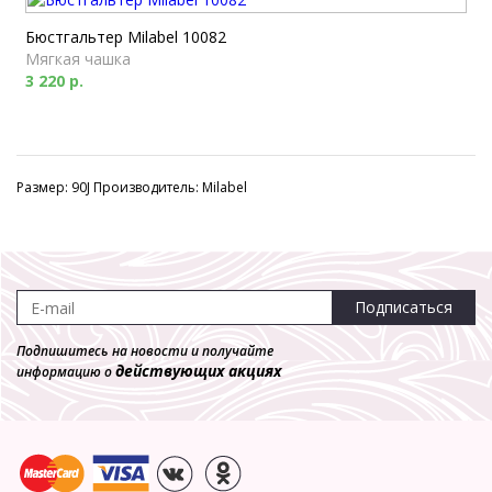
Бюстгальтер Milabel 10082
Мягкая чашка
3 220 р.
Размер: 90J Производитель: Milabel
Подписаться
Подпишитесь на новости и получайте
действующих акциях
информацию о