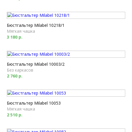
Бюстгальтер Milabel 10218/1
Мягкая чашка
3 180 р.
Бюстгальтер Milabel 10003/2
Без каркасов
2 760 р.
Бюстгальтер Milabel 10053
Мягкая чашка
2 510 р.