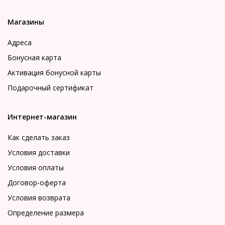
Магазины
Адреса
Бонусная карта
Активация бонусной карты
Подарочный сертификат
Интернет-магазин
Как сделать заказ
Условия доставки
Условия оплаты
Договор-оферта
Условия возврата
Определение размера