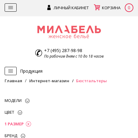
0
ЛИЧНЫЙ КАБИНЕТ
КОРЗИНА
+7 (495) 287-98-98
По рабочим дням с 10 до 18 часов
Продукция
Главная
Интернет-магазин
Бюстгальтеры
МОДЕЛИ
ЦВЕТ
1 РАЗМЕР
БРЕНД