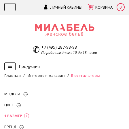
0
ЛИЧНЫЙ КАБИНЕТ
КОРЗИНА
+7 (495) 287-98-98
По рабочим дням с 10 до 18 часов
Продукция
Главная
Интернет-магазин
Бюстгальтеры
МОДЕЛИ
ЦВЕТ
1 РАЗМЕР
БРЕНД