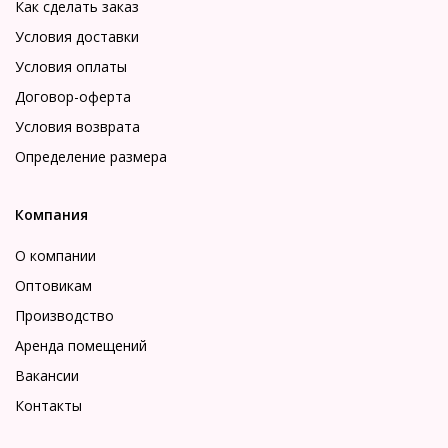
Как сделать заказ
Условия доставки
Условия оплаты
Договор-оферта
Условия возврата
Определение размера
Компания
О компании
Оптовикам
Производство
Аренда помещений
Вакансии
Контакты