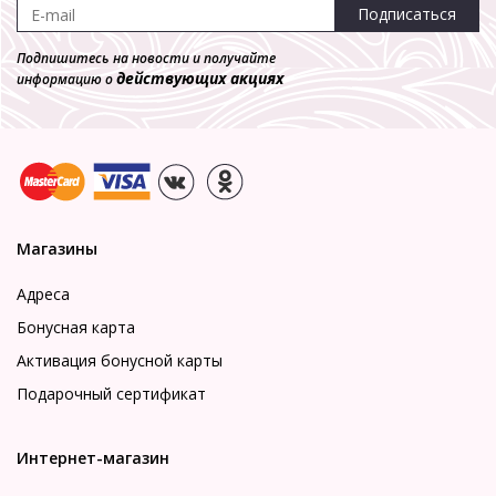
Подписаться
Подпишитесь на новости и получайте
действующих акциях
информацию о
Магазины
Адреса
Бонусная карта
Активация бонусной карты
Подарочный сертификат
Интернет-магазин