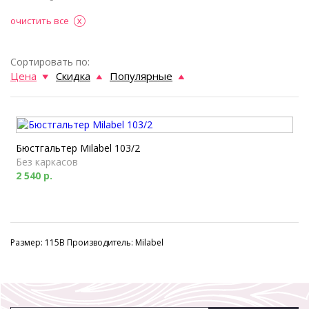
очистить все
Сортировать по:
Цена
Скидка
Популярные
Бюстгальтер Milabel 103/2
Без каркасов
2 540 р.
Размер: 115B Производитель: Milabel