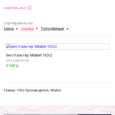
очистить все
Сортировать по:
Цена
Скидка
Популярные
Бюстгальтер Milabel 103/2
Без каркасов
2 540 р.
Размер: 105G Производитель: Milabel