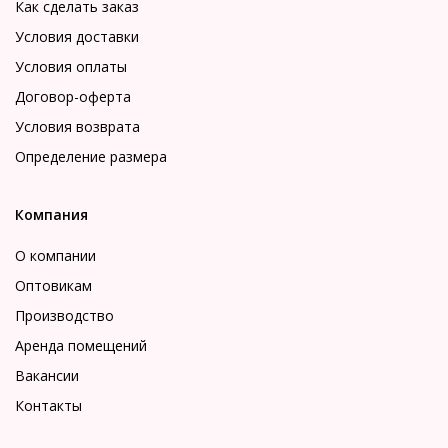
Как сделать заказ
Условия доставки
Условия оплаты
Договор-оферта
Условия возврата
Определение размера
Компания
О компании
Оптовикам
Производство
Аренда помещений
Вакансии
Контакты