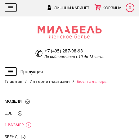
0
ЛИЧНЫЙ КАБИНЕТ
КОРЗИНА
+7 (495) 287-98-98
По рабочим дням с 10 до 18 часов
Продукция
Главная
Интернет-магазин
Бюстгальтеры
МОДЕЛИ
ЦВЕТ
1 РАЗМЕР
БРЕНД