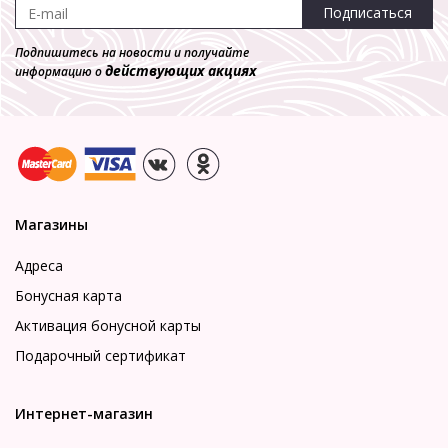
Подписаться
Подпишитесь на новости и получайте
действующих акциях
информацию о
Магазины
Адреса
Бонусная карта
Активация бонусной карты
Подарочный сертификат
Интернет-магазин