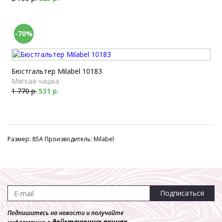
-70%
Бюстгальтер Milabel 10183
Мягкая чашка
1 770 р.
531 р.
Размер: 85A Производитель: Milabel
Подписаться
Подпишитесь на новости и получайте
действующих акциях