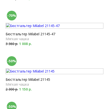
-70%
Бюстгальтер Milabel 21145-47
Мягкая чашка
3 360 р.
1 008 р.
-50%
Бюстгальтер Milabel 21145
Мягкая чашка
2 300 р.
1 150 р.
-50%