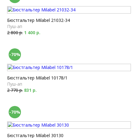
Бюстгальтер Milabel 21032-34
Пуш-ап
2 800 р.
1 400 р.
-70%
Бюстгальтер Milabel 10178/1
Пуш-ап
2 770 р.
831 р.
-70%
Бюстгальтер Milabel 30130