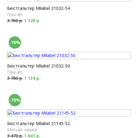
Бюстгальтер Milabel 21032-54
Пуш-ап
3 760 р.
1 128 р.
-70%
Бюстгальтер Milabel 21032-50
Пуш-ап
3 780 р.
1 134 р.
-70%
Бюстгальтер Milabel 21145-52
Мягкая чашка
3 470 р.
1 041 р.