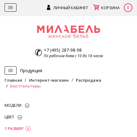
0
ЛИЧНЫЙ КАБИНЕТ
КОРЗИНА
+7 (495) 287-98-98
По рабочим дням с 10 до 18 часов
Продукция
Главная
Интернет-магазин
Распродажа
Бюстгальтеры
МОДЕЛИ
ЦВЕТ
1 РАЗМЕР