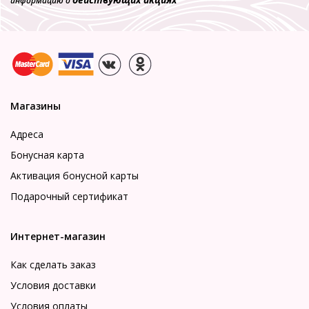
информацию о
Магазины
Адреса
Бонусная карта
Активация бонусной карты
Подарочный сертификат
Интернет-магазин
Как сделать заказ
Условия доставки
Условия оплаты