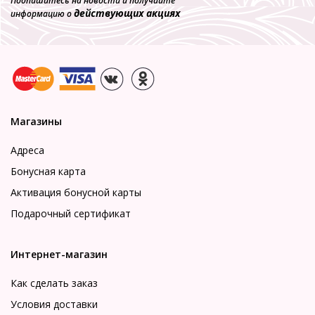
Подпишитесь на новости и получайте
действующих акциях
информацию о
Магазины
Адреса
Бонусная карта
Активация бонусной карты
Подарочный сертификат
Интернет-магазин
Как сделать заказ
Условия доставки