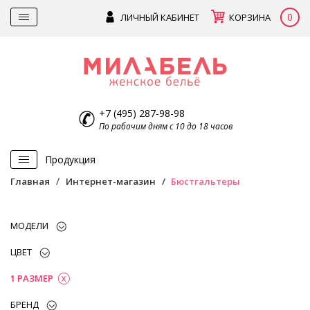
0
ЛИЧНЫЙ КАБИНЕТ
КОРЗИНА
+7 (495) 287-98-98
По рабочим дням с 10 до 18 часов
Продукция
Главная
Интернет-магазин
Бюстгальтеры
МОДЕЛИ
ЦВЕТ
1 РАЗМЕР
БРЕНД