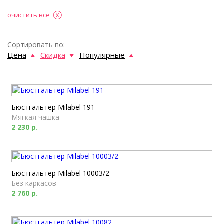
очистить все
Сортировать по:
Цена
Скидка
Популярные
Бюстгальтер Milabel 191
Мягкая чашка
2 230 р.
Бюстгальтер Milabel 10003/2
Без каркасов
2 760 р.