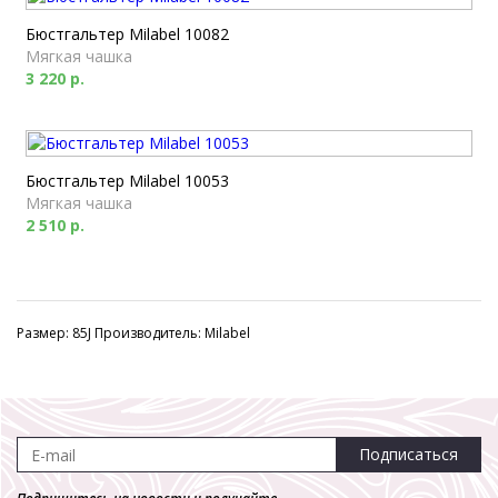
Бюстгальтер Milabel 10082
Мягкая чашка
3 220 р.
Бюстгальтер Milabel 10053
Мягкая чашка
2 510 р.
Размер: 85J Производитель: Milabel
Подписаться