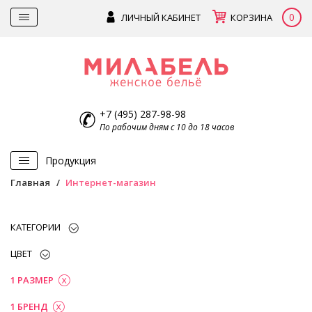
0
ЛИЧНЫЙ КАБИНЕТ
КОРЗИНА
+7 (495) 287-98-98
По рабочим дням с 10 до 18 часов
Продукция
Главная
Интернет-магазин
КАТЕГОРИИ
ЦВЕТ
1 РАЗМЕР
1 БРЕНД