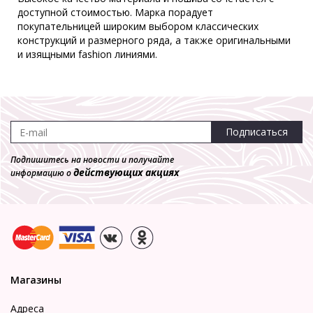
доступной стоимостью. Марка порадует
покупательницей широким выбором классических
конструкций и размерного ряда, а также оригинальными
и изящными fashion линиями.
Подписаться
Подпишитесь на новости и получайте
действующих акциях
информацию о
Магазины
Адреса