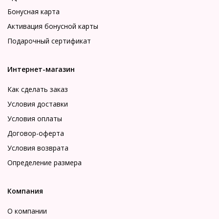
Бонусная карта
Активация бонусной карты
Подарочный сертификат
Интернет-магазин
Как сделать заказ
Условия доставки
Условия оплаты
Договор-оферта
Условия возврата
Определение размера
Компания
О компании